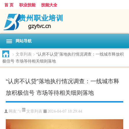
首 页
职业技能
技能大全
网站导航
>
文章列表
>
“认房不认贷”落地执行情况调查：一线城市释放积
极信号 市场等待相关细则落地
“认房不认贷”落地执行情况调查：一线城市释
放积极信号 市场等待相关细则落地
文章列表
网友:
“r
2024-04-07 18:29:44