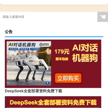
☚
公告
DeepSeek全套部署资料免费下载