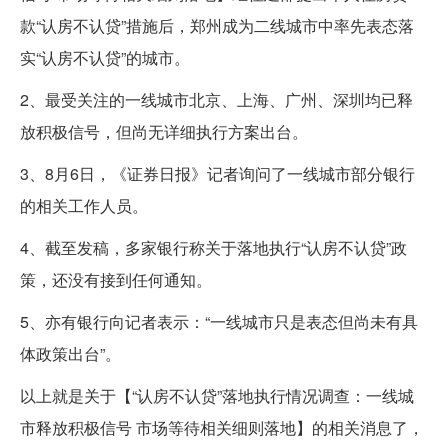
款“认房不认贷”措施后，郑州成为二线城市中率先表态落
实“认房不认贷”的城市。
2、最受关注的一线城市北京、上海、广州、深圳均已释
放积极信号，但尚无详细执行方案出台。
3、8月6日，《证券日报》记者询问了一线城市部分银行
的相关工作人员。
4、截至发稿，多家银行称关于落地执行“认房不认贷”政
策，还没有接到任何通知。
5、亦有银行向记者表示：“一线城市只是表态但尚未有具
体政策出台”。
以上就是关于【“认房不认贷”落地执行情况调查：一线城
市释放积极信号 市场等待相关细则落地】的相关消息了，