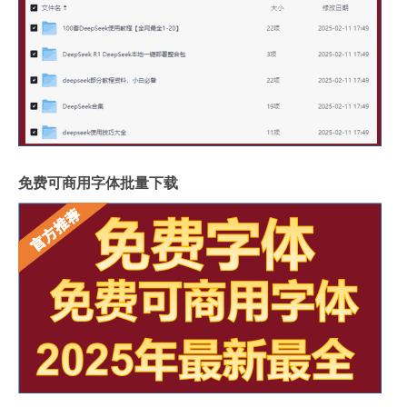
免费可商用字体批量下载