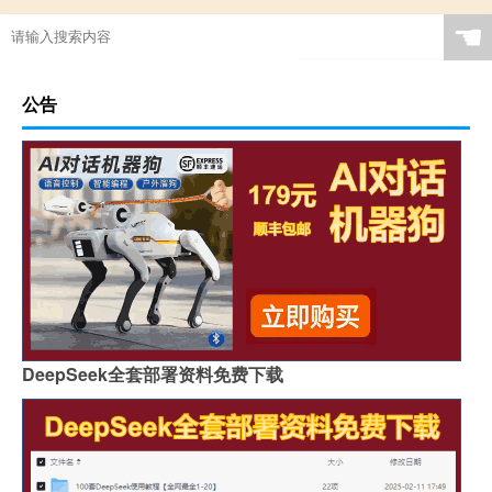
☚
公告
DeepSeek全套部署资料免费下载