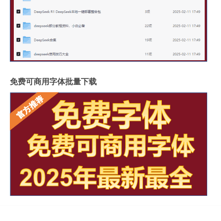
免费可商用字体批量下载