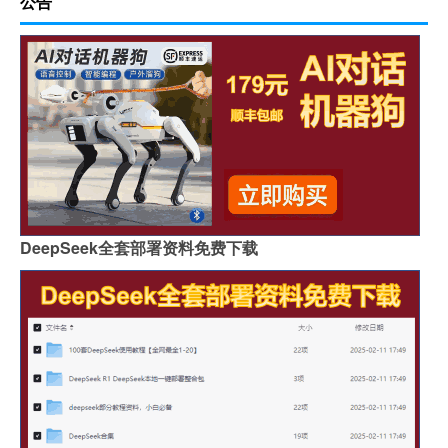
公告
DeepSeek全套部署资料免费下载