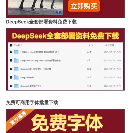
DeepSeek全套部署资料免费下载
免费可商用字体批量下载