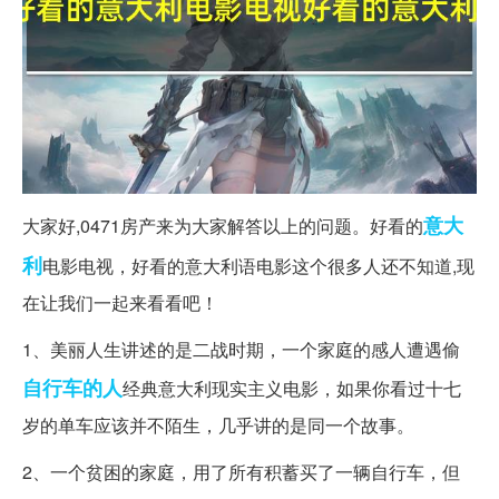
意大
大家好,0471房产来为大家解答以上的问题。好看的
利
电影电视，好看的意大利语电影这个很多人还不知道,现
在让我们一起来看看吧！
1、美丽人生讲述的是二战时期，一个家庭的感人遭遇偷
自行车
的人
经典意大利现实主义电影，如果你看过十七
岁的单车应该并不陌生，几乎讲的是同一个故事。
2、一个贫困的家庭，用了所有积蓄买了一辆自行车，但