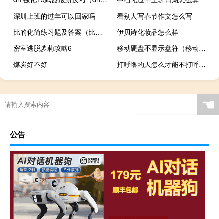
深圳上班的过年可以回家吗
看别人写春节作文怎么写
比的化简练习题及答案（比的化简练习题）
伊贝诗化妆品怎么样
密室逃脱萝莉攻略6
移动硬盘不显示盘符（移动硬盘不显示但指示灯亮）
煤炭好不好
打呼噜的人怎么才能不打呼噜（睡觉不打呼噜的方法）
☚
公告