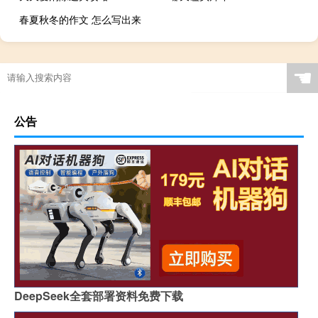
春夏秋冬的作文 怎么写出来
☚
公告
DeepSeek全套部署资料免费下载