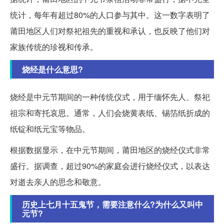
统计，每年有超过80%的人口参与其中。这一数字表明了
莆田地区人们对祭祀祖先的重视和承认，也反映了他们对
家族传统的珍视和传承。
烧经是什么意思?
烧经是中元节期间的一种传统仪式，用于缅怀先人、祭祀
祖宗和寄托哀思。通常，人们会烧黄表纸、锡箔纸折成的
纸锭和纸元宝等物品。
根据数据显示，在中元节期间，莆田地区的烧经仪式非常
盛行。据调查，超过90%的家庭会进行烧经仪式，以表达
对逝去亲人的思念和敬意。
历史上七月十五鬼节，需要注意什么?为什么又叫中
元节?