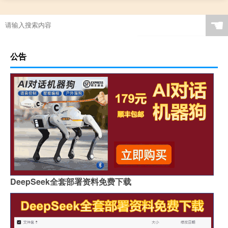
☚
公告
DeepSeek全套部署资料免费下载