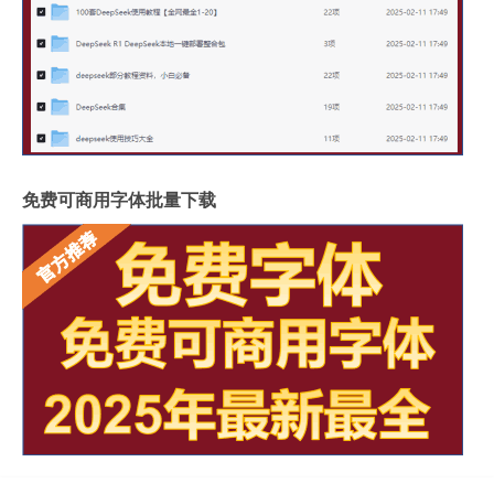
免费可商用字体批量下载