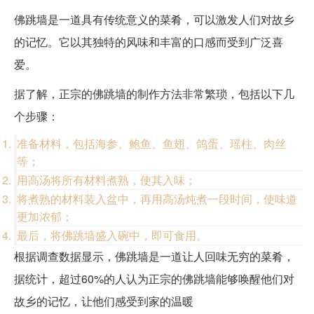
佛跳墙是一道具有传统意义的菜肴，可以激发人们对故乡
的记忆。它以其独特的风味和丰富的口感而受到广泛喜
爱。
据了解，正宗的佛跳墙的制作方法非常繁琐，包括以下几
个步骤：
准备材料，包括海参、鲍鱼、鱼翅、鸽蛋、瑶柱、肉丝
等；
用高汤将所有材料煮熟，使其入味；
将煮熟的材料装入盆中，再用高汤炖煮一段时间，使味道
更加浓郁；
最后，将佛跳墙盛入碗中，即可食用。
根据调查数据显示，佛跳墙是一道让人回味无穷的菜肴，
据统计，超过60%的人认为正宗的佛跳墙能够唤醒他们对
故乡的记忆，让他们感受到家的温暖