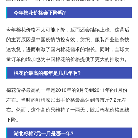
今年棉花价格会下降吗?
今年棉花价格不太可能下降，反而还会继续上涨。这背后
的主要原因是中国疫情防控有效，纺织、服装产业链条快
速恢复，进而刺激了国内棉花需求的增长。同时，全球大
量订单的增加也为中国棉花的价格提供了更大的推动力。
棉花价最高的那年是几几年啊?
棉花价格最高的一年是2010年的9月份到2011年的1月份
左右。当时的籽棉农民出手价格最高达到每市斤7.2元左
右。然而，这个高价只维持了一两天，随后棉花价格直线
下降。
湖北籽棉7元一斤是哪一年?