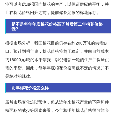
业可以考虑加强国内棉花的生产，以保证供应的平衡，并
且在棉花价格回升之前，提前储备足够的棉花库存。
是不是每年年底棉花价格高了然后第二年棉花价格
低?
根据市场分析，我国棉花目前仍存在约200万吨的供需缺
口。预计到明年底，棉花价格将趋于稳定，并向目前成本
约18000元/吨的水平靠拢，以促进新一轮的生产并保证供
需的平衡。因此，每年年底棉花价格高低不定的情况并不
是绝对的规律。
明年棉花价格怎么样
虽然市场变化难以预测，但从近年来棉花产量的下降和种
植面积的减少等因素来看，今年和明年棉花价格很可能会