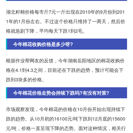
湖北籽棉价格每市斤7元一斤出现在2010年的9月份到201
1年的1月份左右。不过这个价格只维持了一两天，然后价
格就急剧下降，平均每天下跌1到2毛。
今年棉花收购价格是多少呀?
根据作业帮网友的反馈，今年湖南岳阳地区的棉花收购价
格在4.1到4.3之间，目前还在下跌的趋势，预计可能会下
跌到3块多的价格。
今年棉花价格走势会持续下跌吗?有没有对策?
市场观察发现，今年棉花的价格在10月份开始出现持续下
跌的趋势。从10月初的16100元/吨下跌到12月底的15600
元/吨，价格一直呈现下降的态势。面对这种情况，相关行