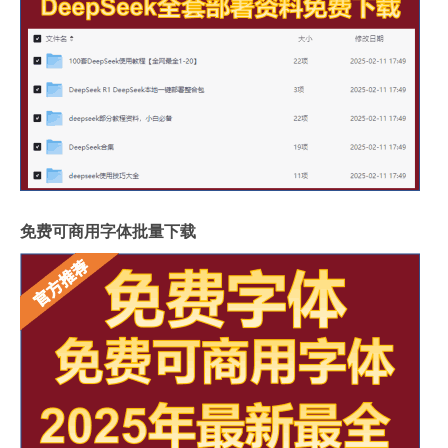
免费可商用字体批量下载