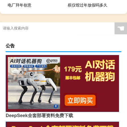
电厂拜年创意
殡仪馆过年放假吗多久
☚
公告
DeepSeek全套部署资料免费下载