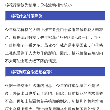
棉花行情较为稳定，价格波动相对较小。
棉花什么时候降价
今年棉花价格的大幅上涨主要是由于多雨导致棉花大幅减
产。根据统计数据，去年棉花价格约为3元多一斤，而今
年价格翻了一番之多。虽然今年减产是主要因素，但价格
上涨也受到了人为炒作的影响。因此，棉花价格在短期内
不太可能出现大幅下降的情况。
棉花到底会涨还是会落?
根据一些纺织厂透露的消息，今年的订单新增并不是很
多，外贸出口也受到了影响。因此，目前棉花的需求量并
不高。再加上新疆棉花采摘期的到来，新棉和陈棉的堆积
压力会逐渐增大，预计棉花后期会出现价格下跌的情况。