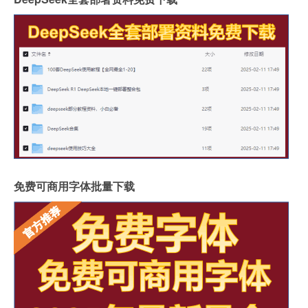
免费可商用字体批量下载