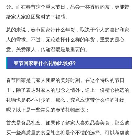
分。而在春节这个重大节日，品尝一杯香醇的茶，更能带
给家人家庭团聚时的幸福感。
总的来说，春节回家带什么年货，取决于个人的喜好和家
人的需求。不过，无论选择什么样的年货，重要的是心
意。关爱家人，传递温暖是最重要的。
春节回家带什么礼物比较好?
春节回家是与家人团聚的美好时刻。在这个特殊的节日
里，除了表达对家人的思念之情外，送上一份精心挑选的
礼物也是必不可少的。那么，究竟应该带什么样的礼物
呢？以下是一些常见的春节礼物建议：
首先是食品礼盒。如果你了解家人喜欢品尝美食，那么购
买一些高质量的食品礼盒将是个不错的选择。可以考虑购