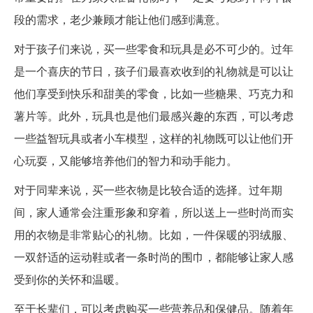
段的需求，老少兼顾才能让他们感到满意。
对于孩子们来说，买一些零食和玩具是必不可少的。过年
是一个喜庆的节日，孩子们最喜欢收到的礼物就是可以让
他们享受到快乐和甜美的零食，比如一些糖果、巧克力和
薯片等。此外，玩具也是他们最感兴趣的东西，可以考虑
一些益智玩具或者小车模型，这样的礼物既可以让他们开
心玩耍，又能够培养他们的智力和动手能力。
对于同辈来说，买一些衣物是比较合适的选择。过年期
间，家人通常会注重形象和穿着，所以送上一些时尚而实
用的衣物是非常贴心的礼物。比如，一件保暖的羽绒服、
一双舒适的运动鞋或者一条时尚的围巾，都能够让家人感
受到你的关怀和温暖。
至于长辈们，可以考虑购买一些营养品和保健品。随着年