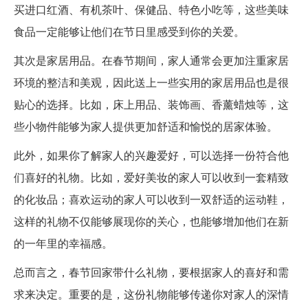
买进口红酒、有机茶叶、保健品、特色小吃等，这些美味
食品一定能够让他们在节日里感受到你的关爱。
其次是家居用品。在春节期间，家人通常会更加注重家居
环境的整洁和美观，因此送上一些实用的家居用品也是很
贴心的选择。比如，床上用品、装饰画、香薰蜡烛等，这
些小物件能够为家人提供更加舒适和愉悦的居家体验。
此外，如果你了解家人的兴趣爱好，可以选择一份符合他
们喜好的礼物。比如，爱好美妆的家人可以收到一套精致
的化妆品；喜欢运动的家人可以收到一双舒适的运动鞋，
这样的礼物不仅能够展现你的关心，也能够增加他们在新
的一年里的幸福感。
总而言之，春节回家带什么礼物，要根据家人的喜好和需
求来决定。重要的是，这份礼物能够传递你对家人的深情