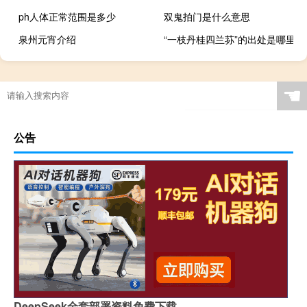
ph人体正常范围是多少
双鬼拍门是什么意思
泉州元宵介绍
“一枝丹桂四兰荪”的出处是哪里
☚
公告
DeepSeek全套部署资料免费下载