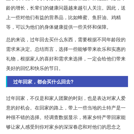
龄的增长，长辈们的健康问题越来越引人关注。因此，送
上一些对他们有益的营养品，比如蜂蜜、鱼肝油、鸡精
等，可以为他们的身体健康提供一些关怀和保障。
总的来说，过年回去买什么东西，需要根据不同年龄段的
需求来决定。总结而言，选择一些能够带来欢乐和实惠的
礼物，根据家人的喜好和需求来选择，一定会给他们带来
美好的回忆和快乐的节日。
过年回家，都会买什么回去?
过年回家，不仅是和家人团聚的时刻，也是表达对家人爱
意的好机会。在回家的路上，带上一些当地的土特产是一
种很不错的选择。经调查数据显示，将家乡特产带回家能
够让家人感受到你对家乡的深深眷恋和对他们的思念之