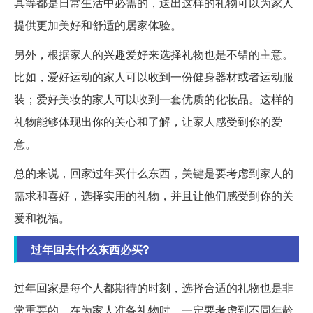
具等都是日常生活中必需的，送出这样的礼物可以为家人
提供更加美好和舒适的居家体验。
另外，根据家人的兴趣爱好来选择礼物也是不错的主意。
比如，爱好运动的家人可以收到一份健身器材或者运动服
装；爱好美妆的家人可以收到一套优质的化妆品。这样的
礼物能够体现出你的关心和了解，让家人感受到你的爱
意。
总的来说，回家过年买什么东西，关键是要考虑到家人的
需求和喜好，选择实用的礼物，并且让他们感受到你的关
爱和祝福。
过年回去什么东西必买?
过年回家是每个人都期待的时刻，选择合适的礼物也是非
常重要的。在为家人准备礼物时，一定要考虑到不同年龄