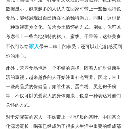
数据显示，越来越多的人认为在回家时带上一些当地特色
食品，能够展现出自己所在地的独特魅力。同时，这也是
一种重视家乡文化、传承乡土情怀的方式。例如，你可以
考虑带上一些当地独特的糕点、蜜饯、干果等，这些美食
家人
不仅可以给
带来口味上的享受，还可以让他们感受到
你的用心。
此外，营养食品也是一个不错的选择。随着人们对健康生
活的重视，越来越多的人开始注重补充营养。因此，带上
一些高品质的保健品，如维生素、蛋白粉、灵芝孢子粉
等，不仅可以关爱家人的身体健康，也是一种表达对他们
关怀的方式。
对于爱喝茶的家人，不妨带上一些优质的茶叶。中国茶文
化源远流长，喝茶已经成为了很多人生活中重要的组成部