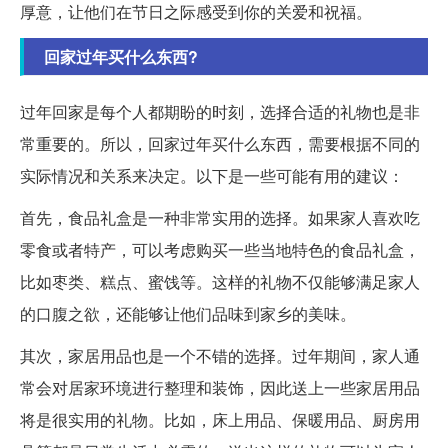
厚意，让他们在节日之际感受到你的关爱和祝福。
回家过年买什么东西?
过年回家是每个人都期盼的时刻，选择合适的礼物也是非
常重要的。所以，回家过年买什么东西，需要根据不同的
实际情况和关系来决定。以下是一些可能有用的建议：
首先，食品礼盒是一种非常实用的选择。如果家人喜欢吃
零食或者特产，可以考虑购买一些当地特色的食品礼盒，
比如枣类、糕点、蜜饯等。这样的礼物不仅能够满足家人
的口腹之欲，还能够让他们品味到家乡的美味。
其次，家居用品也是一个不错的选择。过年期间，家人通
常会对居家环境进行整理和装饰，因此送上一些家居用品
将是很实用的礼物。比如，床上用品、保暖用品、厨房用