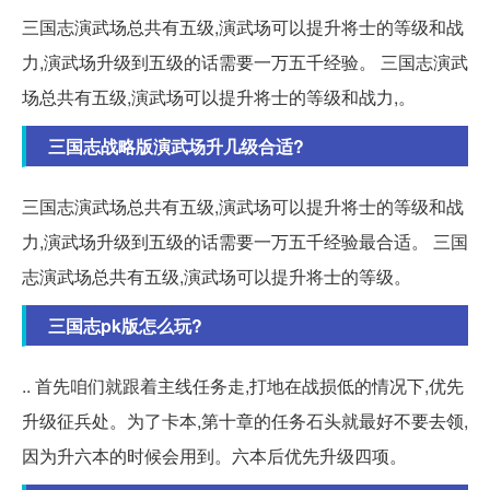
三国志演武场总共有五级,演武场可以提升将士的等级和战
力,演武场升级到五级的话需要一万五千经验。 三国志演武
场总共有五级,演武场可以提升将士的等级和战力,。
三国志战略版演武场升几级合适?
三国志演武场总共有五级,演武场可以提升将士的等级和战
力,演武场升级到五级的话需要一万五千经验最合适。 三国
志演武场总共有五级,演武场可以提升将士的等级。
三国志pk版怎么玩?
.. 首先咱们就跟着主线任务走,打地在战损低的情况下,优先
升级征兵处。为了卡本,第十章的任务石头就最好不要去领,
因为升六本的时候会用到。六本后优先升级四项。