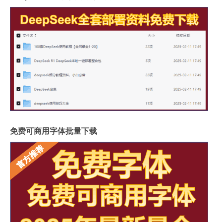
免费可商用字体批量下载