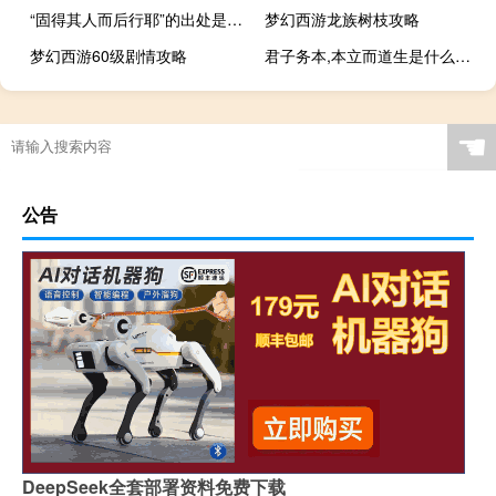
“固得其人而后行耶”的出处是哪里
梦幻西游龙族树枝攻略
梦幻西游60级剧情攻略
君子务本,本立而道生是什么意思
☚
公告
DeepSeek全套部署资料免费下载