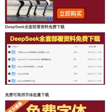
DeepSeek全套部署资料免费下载
免费可商用字体批量下载