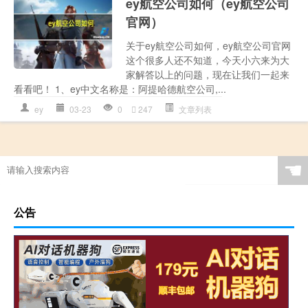
ey航空公司如何（ey航空公司
官网）
关于ey航空公司如何，ey航空公司官网
这个很多人还不知道，今天小六来为大
家解答以上的问题，现在让我们一起来
看看吧！ 1、ey中文名称是：阿提哈德航空公司,...
ey
03-23
0
247
文章列表
☚
公告