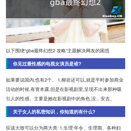
以下围绕“gba最终幻想2 攻略”主题解决网友的困惑
你见过最性感的电视女演员是谁?
如果要说国内,也有2个。 1,柳岩还可以,就是平时参加商业
活动的时候,有资本露,但是在影视剧里,呈现不出来那种吸
引人的性感。主要是她在影视剧中的角色,没... 安吉。
关于女人的私密知识，你知道的有什么?
应该大致可以分为两大类: 1.生理:年令、生理期、各种妇