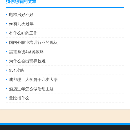
猜你想看的文章
电梯房好不好
yo有几天过年
有什么好的工作
国内外职业培训行业的现状
黑道圣徒4圣诞攻略
为什么会出现择校难
951攻略
成都理工大学属于几类大学
酒店过年怎么做活动主题
量比指什么