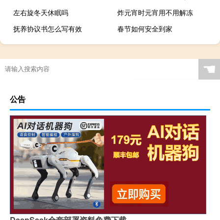
左右旋冬天休眠吗
炸元宵时元宵用不用解冻
抚养协议书怎么写有效
春节如何安全到家
☚
公告
DeepSeek全套部署资料免费下载