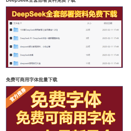
免费可商用字体批量下载