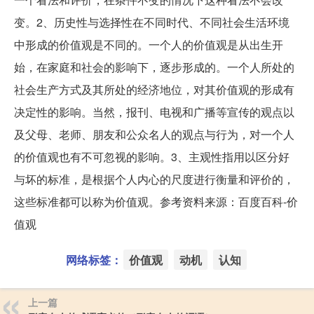
变。2、历史性与选择性在不同时代、不同社会生活环境
中形成的价值观是不同的。一个人的价值观是从出生开
始，在家庭和社会的影响下，逐步形成的。一个人所处的
社会生产方式及其所处的经济地位，对其价值观的形成有
决定性的影响。当然，报刊、电视和广播等宣传的观点以
及父母、老师、朋友和公众名人的观点与行为，对一个人
的价值观也有不可忽视的影响。3、主观性指用以区分好
与坏的标准，是根据个人内心的尺度进行衡量和评价的，
这些标准都可以称为价值观。参考资料来源：百度百科-价
值观
网络标签：
价值观
动机
认知
上一篇