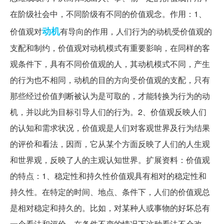
在阶级社会中，不同阶级有不同的价值观念。作用：1、
动机
价值观对
有导向的作用，人们行为的动机受价值观的
支配和制约，价值观对动机模式有重要影响，在同样的客
观条件下，具有不同价值观的人，其动机模式不同，产生
的行为也不相同，动机的目的方向受价值观的支配，只有
那些经过价值判断被认为是可取的，才能转换为行为的动
机，并以此为目标引导人们的行为。2、价值观反映人们
的认知和需求状况，价值观是人们对客观世界及行为结果
的评价和看法，因而，它从某个方面反映了人们的人生观
和世界观，反映了人的主观认知世界。扩展资料：价值观
的特点：1、稳定性和持久性价值观具有相对的稳定性和
持久性。在特定的时间、地点、条件下，人们的价值观总
是相对稳定和持久的。比如，对某种人或事物的好坏总有
一个看法和评价，在条件不变的情况下这种看法不会改