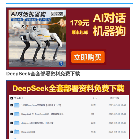
DeepSeek全套部署资料免费下载