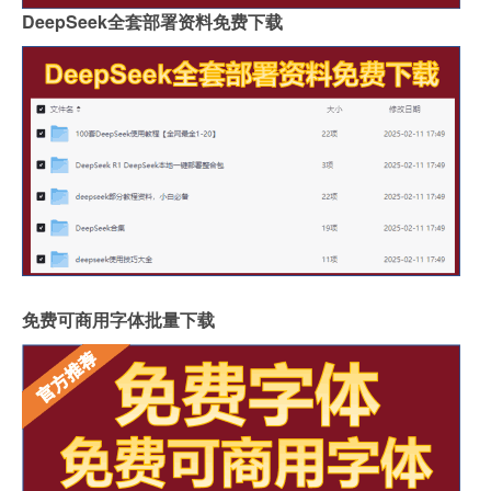
DeepSeek全套部署资料免费下载
免费可商用字体批量下载