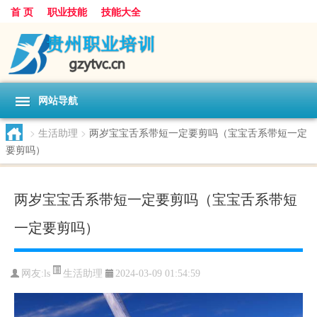
首 页
职业技能
技能大全
网站导航
>
生活助理
>
两岁宝宝舌系带短一定要剪吗（宝宝舌系带短一定
要剪吗）
两岁宝宝舌系带短一定要剪吗（宝宝舌系带短
一定要剪吗）
生活助理
网友:
ls
2024-03-09 01:54:59