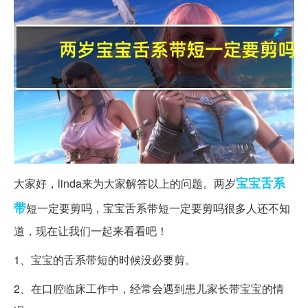
宝宝
舌系
大家好，linda来为大家解答以上的问题。两岁
带
短一定要剪吗，宝宝舌系带短一定要剪吗很多人还不知
道，现在让我们一起来看看吧！
1、宝宝的舌系带短的时候没必要剪。
2、在口腔临床工作中，经常会遇到患儿家长带宝宝的情