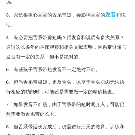
况。
发音
3、家长很担心宝宝的舌系带短，会影响宝宝的
和说
话。
4、有必要把舌系带剪短吗？跟发音和说话有多大关系？
通过这么多年的临床观察和相关文献表明，舌系带过短与
发音有一定的关系，但不是绝对的。
5、有些孩子舌系带短发音不一定绝对不准。
6、但当舌系带极短，累及舌头，以至于舌头肌肉无法执
行相应的功能时，可能还是需要做一定的精确检查。
7、如果发音不准确，由于舌系带的短时间介入，可能仍
然需要做舌系带延长术。
8、但舌系带延长完成后，仍需进行后天的教育、训练和