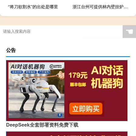
“将刀欲割水”的出处是哪里
浙江台州可提供林内壁挂炉维修服务地址在哪
☚
公告
DeepSeek全套部署资料免费下载