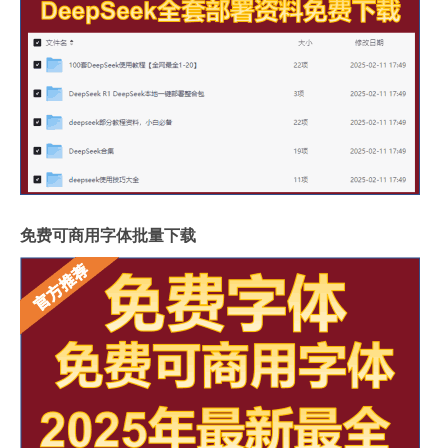
免费可商用字体批量下载