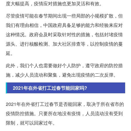
度大幅提高，疫情应对措施也更加灵活和有效。
尽管疫情可能在春节期间出现一些局部的小规模扩散，但
我们有理由相信，中国政府具备足够的能力和经验来应对
这种情况。政府会及时采取针对性的措施，包括封堵疫情
源头、进行核酸检测、加大社区排查等，以控制疫情的蔓
延。
此外，我们个人也需要做好个人防护，遵守政府的防控措
施，减少人员流动和聚集，避免出现疫情的二次反弹。
2021年在外省打工过春节能回家吗?
2021年在外省打工过春节是否能回家，取决于所在省市的
疫情防控措施。只要所在地没有疫情，人员流动没有受到
限制，就可以回家过年。