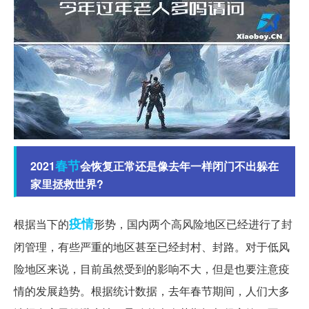
春节
2021
会恢复正常还是像去年一样闭门不出躲在
家里拯救世界?
疫情
根据当下的
形势，国内两个高风险地区已经进行了封
闭管理，有些严重的地区甚至已经封村、封路。对于低风
险地区来说，目前虽然受到的影响不大，但是也要注意疫
情的发展趋势。根据统计数据，去年春节期间，人们大多