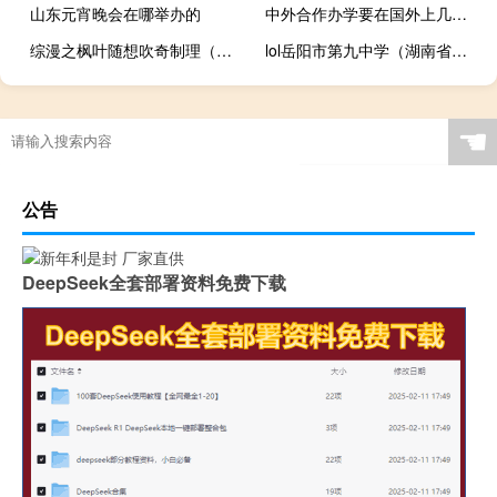
山东元宵晚会在哪举办的
中外合作办学要在国外上几年课
综漫之枫叶随想吹奇制理（综漫之枫叶随想）
lol岳阳市第九中学（湖南省岳阳市第九中学简介）
☚
公告
DeepSeek全套部署资料免费下载