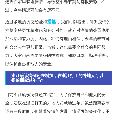
选择在家里躲避疫情，导致整个春节期间都很安静。不
过，今年情况可能会有所不同。
措施
通过多地的抗疫经验和
，我们可以看出，针对疫情的
控制变得更加精准化和有针对性，政府对疫情的处置也更
加成熟和有力度。因此，我们有理由相信，今年的春节可
能会比去年更加正常。当然，这也需要全社会的共同努
力，大家仍然需要做好防护措施，如戴口罩、勤洗手等，
以保护自己和他人的安全。
浙江确诊病例还在增加，在浙江打工的外地人可以
提前回家过年吗?
目前浙江确诊病例还在增加，为了保护自己和他人的安
全，建议在浙江打工的外地人员就地过年。虽然距离春节
还有一段时间，但随着疫情的发展，情况可能会变化，不