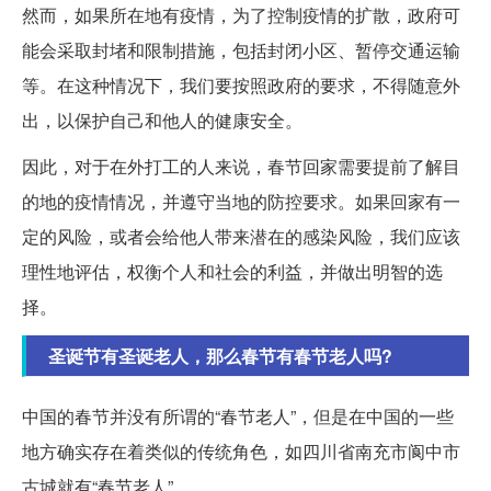
然而，如果所在地有疫情，为了控制疫情的扩散，政府可
能会采取封堵和限制措施，包括封闭小区、暂停交通运输
等。在这种情况下，我们要按照政府的要求，不得随意外
出，以保护自己和他人的健康安全。
因此，对于在外打工的人来说，春节回家需要提前了解目
的地的疫情情况，并遵守当地的防控要求。如果回家有一
定的风险，或者会给他人带来潜在的感染风险，我们应该
理性地评估，权衡个人和社会的利益，并做出明智的选
择。
圣诞节有圣诞老人，那么春节有春节老人吗?
中国的春节并没有所谓的“春节老人”，但是在中国的一些
地方确实存在着类似的传统角色，如四川省南充市阆中市
古城就有“春节老人”。