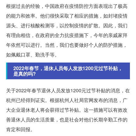
根据过去的经验，中国政府在疫情防控方面表现出了极高
的能力和效率。他们很快采取了相应的措施，如封堵疫情
源头、进行核酸检测等，以控制疫情的扩散。因此，我们
有理由相信，在政府的全力抗疫措施下，今年的亲戚家拜
年依然可以进行。当然，我们也要做好个人的防护措施，
如佩戴口罩、勤洗手等。
2022年春节，退休人员每人发放1200元过节补贴，
是真的吗?
关于2022年春节退休人员发放1200元过节补贴的消息，在
杭州已经得到证实。根据杭州人社局官网发布的消息，广
大企业退休老人将会获得过节补贴。这一措施可以有效改
善退休人员的生活质量，也是社会对他们长期辛勤工作的
肯定和回报。