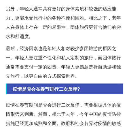
另外，年轻人通常具有更好的身体素质和较强的适应能
力，更能承受旅行中的各种不便和困难。相比之下，老年
人在身体上存在一定的局限性，团体旅行更符合他们的需
求和舒适度。
最后，经济因素也是年轻人相对较少参团旅游的原因之
一。年轻人更注重个性化和私人定制的旅行，而团体旅行
通常需要支付一定的团费。年轻人更愿意选择自助游和独
立旅行，以更自由的方式探索世界。
疫情是否会在春节进行二次反弹?
疫情在春节期间是否会进行二次反弹，需要根据具体的疫
情形势来判断。然而，相比于去年，今年中国的疫情防控
措施已经更加成熟和全面。政府和社会各界对疫情的敏感