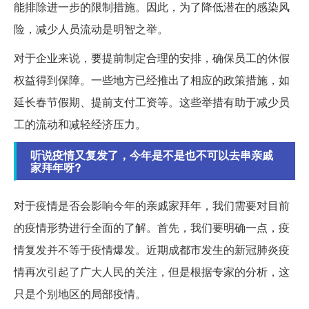
能排除进一步的限制措施。因此，为了降低潜在的感染风
险，减少人员流动是明智之举。
对于企业来说，要提前制定合理的安排，确保员工的休假
权益得到保障。一些地方已经推出了相应的政策措施，如
延长春节假期、提前支付工资等。这些举措有助于减少员
工的流动和减轻经济压力。
听说疫情又复发了，今年是不是也不可以去串亲戚
家拜年呀?
对于疫情是否会影响今年的亲戚家拜年，我们需要对目前
的疫情形势进行全面的了解。首先，我们要明确一点，疫
情复发并不等于疫情爆发。近期成都市发生的新冠肺炎疫
情再次引起了广大人民的关注，但是根据专家的分析，这
只是个别地区的局部疫情。