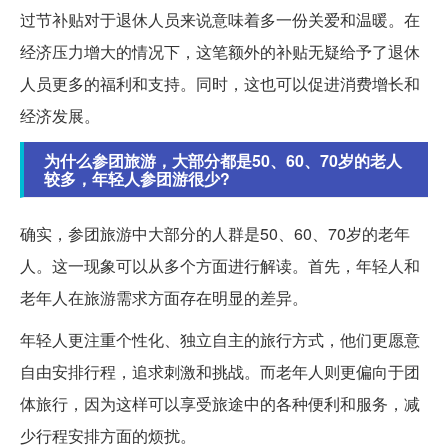
过节补贴对于退休人员来说意味着多一份关爱和温暖。在
经济压力增大的情况下，这笔额外的补贴无疑给予了退休
人员更多的福利和支持。同时，这也可以促进消费增长和
经济发展。
为什么参团旅游，大部分都是50、60、70岁的老人
较多，年轻人参团游很少?
确实，参团旅游中大部分的人群是50、60、70岁的老年
人。这一现象可以从多个方面进行解读。首先，年轻人和
老年人在旅游需求方面存在明显的差异。
年轻人更注重个性化、独立自主的旅行方式，他们更愿意
自由安排行程，追求刺激和挑战。而老年人则更偏向于团
体旅行，因为这样可以享受旅途中的各种便利和服务，减
少行程安排方面的烦扰。