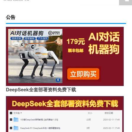
公告
DeepSeek全套部署资料免费下载