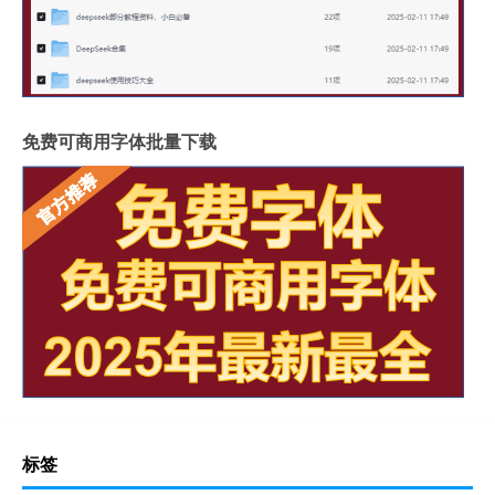
免费可商用字体批量下载
标签