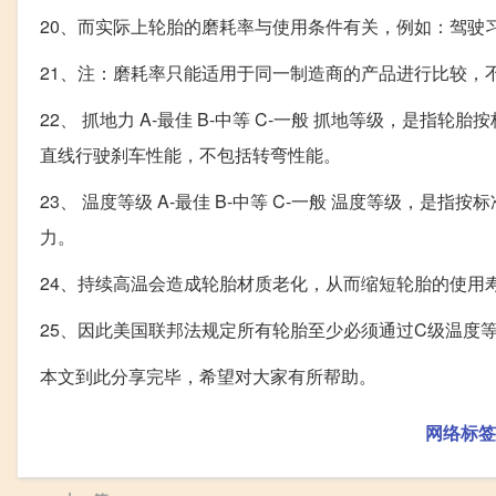
20、而实际上轮胎的磨耗率与使用条件有关，例如：驾驶
21、注：磨耗率只能适用于同一制造商的产品进行比较，
22、 抓地力 A-最佳 B-中等 C-一般 抓地等级，是
直线行驶刹车性能，不包括转弯性能。
23、 温度等级 A-最佳 B-中等 C-一般 温度等级，
力。
24、持续高温会造成轮胎材质老化，从而缩短轮胎的使用
25、因此美国联邦法规定所有轮胎至少必须通过C级温度
本文到此分享完毕，希望对大家有所帮助。
网络标签