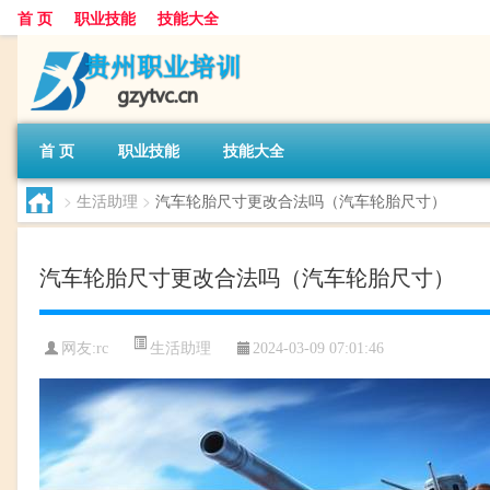
首 页
职业技能
技能大全
首 页
职业技能
技能大全
>
生活助理
>
汽车轮胎尺寸更改合法吗（汽车轮胎尺寸）
汽车轮胎尺寸更改合法吗（汽车轮胎尺寸）
生活助理
网友:
rc
2024-03-09 07:01:46