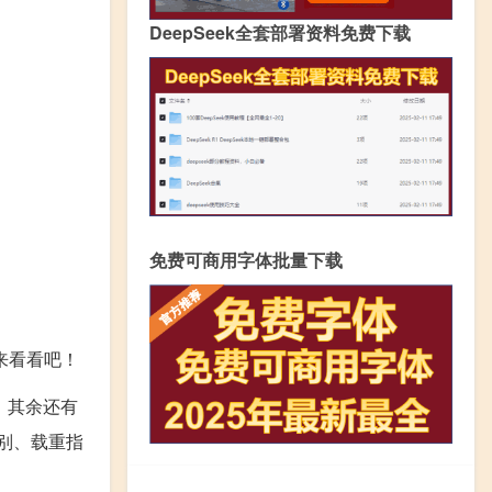
DeepSeek全套部署资料免费下载
免费可商用字体批量下载
来看看吧！
） 其余还有
别、载重指