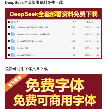
DeepSeek全套部署资料免费下载
免费可商用字体批量下载