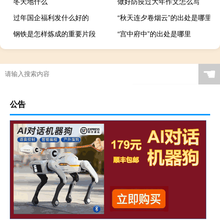
冬天地什么
做好防疫过大年作文怎么写
过年国企福利发什么好的
“秋天连夕卷烟云”的出处是哪里
钢铁是怎样炼成的重要片段
“宫中府中”的出处是哪里
☚
公告