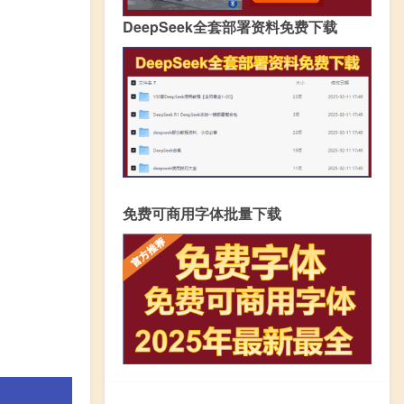
DeepSeek全套部署资料免费下载
免费可商用字体批量下载