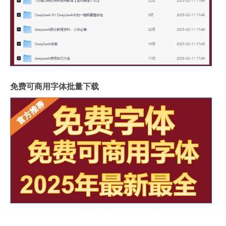
免费可商用字体批量下载