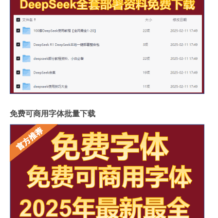
免费可商用字体批量下载