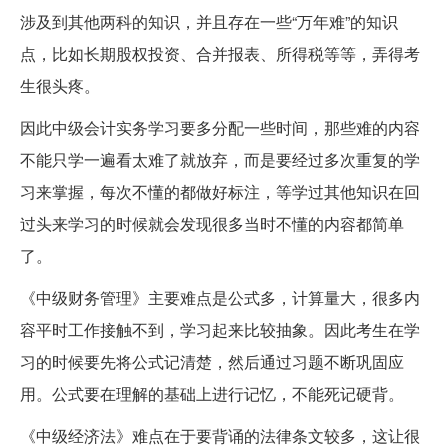
涉及到其他两科的知识，并且存在一些“万年难”的知识
点，比如长期股权投资、合并报表、所得税等等，弄得考
生很头疼。
因此中级会计实务学习要多分配一些时间，那些难的内容
不能只学一遍看太难了就放弃，而是要经过多次重复的学
习来掌握，每次不懂的都做好标注，等学过其他知识在回
过头来学习的时候就会发现很多当时不懂的内容都简单
了。
《中级财务管理》主要难点是公式多，计算量大，很多内
容平时工作接触不到，学习起来比较抽象。因此考生在学
习的时候要先将公式记清楚，然后通过习题不断巩固应
用。公式要在理解的基础上进行记忆，不能死记硬背。
《中级经济法》难点在于要背诵的法律条文较多，这让很