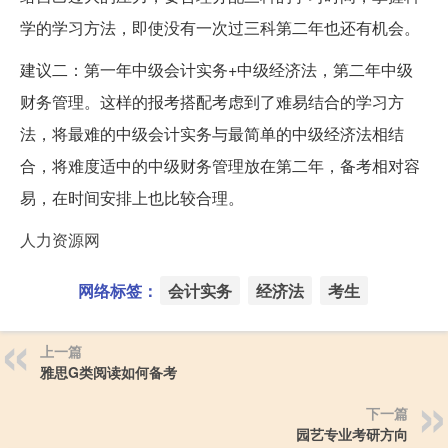
学的学习方法，即使没有一次过三科第二年也还有机会。
建议二：第一年中级会计实务+中级经济法，第二年中级
财务管理。这样的报考搭配考虑到了难易结合的学习方
法，将最难的中级会计实务与最简单的中级经济法相结
合，将难度适中的中级财务管理放在第二年，备考相对容
易，在时间安排上也比较合理。
人力资源网
网络标签：
会计实务
经济法
考生
上一篇
雅思G类阅读如何备考
下一篇
园艺专业考研方向