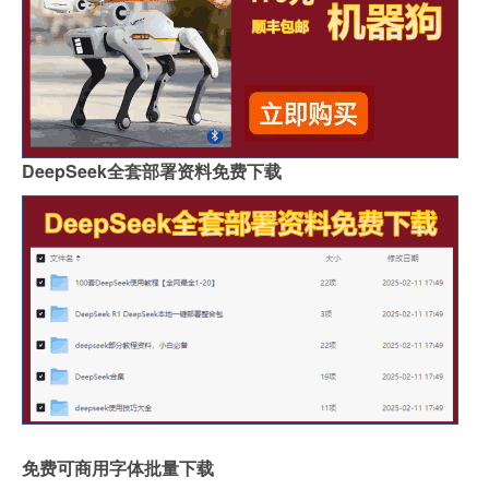
DeepSeek全套部署资料免费下载
免费可商用字体批量下载