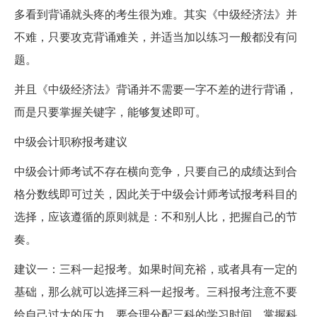
多看到背诵就头疼的考生很为难。其实《中级经济法》并
不难，只要攻克背诵难关，并适当加以练习一般都没有问
题。
并且《中级经济法》背诵并不需要一字不差的进行背诵，
而是只要掌握关键字，能够复述即可。
中级会计职称报考建议
中级会计师考试不存在横向竞争，只要自己的成绩达到合
格分数线即可过关，因此关于中级会计师考试报考科目的
选择，应该遵循的原则就是：不和别人比，把握自己的节
奏。
建议一：三科一起报考。如果时间充裕，或者具有一定的
基础，那么就可以选择三科一起报考。三科报考注意不要
给自己过大的压力，要合理分配三科的学习时间，掌握科