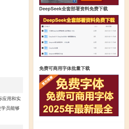
DeepSeek全套部署资料免费下载
免费可商用字体批量下载
际应用和实
使学员能够