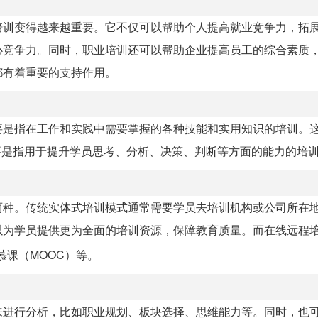
培训变得越来越重要。它不仅可以帮助个人提高就业竞争力，拓
心竞争力。同时，职业培训还可以帮助企业提高员工的综合素质
都有着重要的支持作用。
要是指在工作和实践中需要掌握的各种技能和实用知识的培训。
要是指用于提升学员思考、分析、决策、判断等方面的能力的培
两种。传统实体式培训模式通常需要学员去培训机构或公司所在
以为学员提供更为全面的培训资源，保障教育质量。而在线远程
慕课（MOOC）等。
来进行分析，比如职业规划、板块选择、思维能力等。同时，也