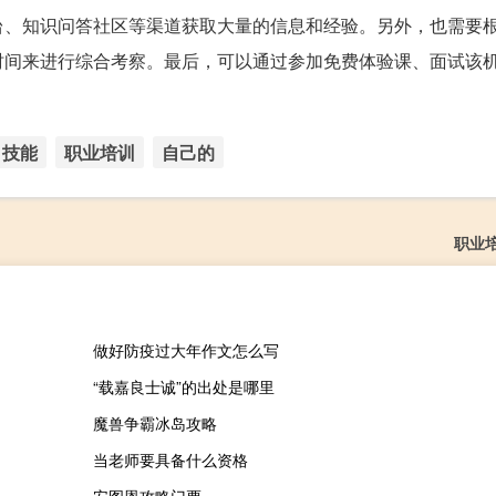
台、知识问答社区等渠道获取大量的信息和经验。另外，也需要
时间来进行综合考察。最后，可以通过参加免费体验课、面试该
技能
职业培训
自己的
职业
做好防疫过大年作文怎么写
“载嘉良士诚”的出处是哪里
魔兽争霸冰岛攻略
当老师要具备什么资格
安图恩攻略门票