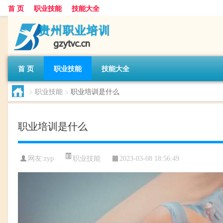
首 页
职业技能
技能大全
首 页
职业技能
技能大全
>
职业技能
>
职业培训是什么
职业培训是什么
职业技能
网友:
zyp
2023-03-08 18:56:49