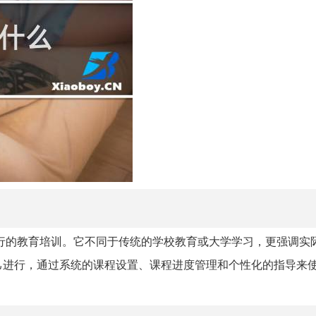
行的教育培训。它不同于传统的学校教育或大学学习，更强调实
己进行，通过系统的课程设置、课程进度管理和个性化的指导来