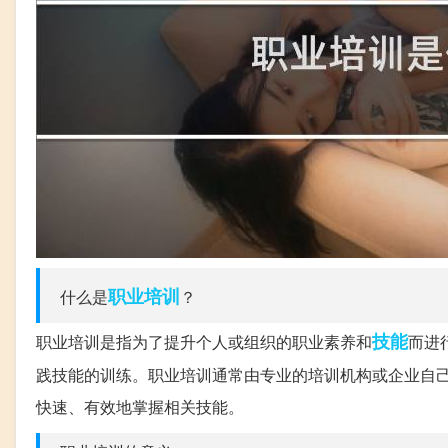
职业培训
什么是
？
技能
职业培训是指为了提升个人或组织的职业素养和
而进
践技能的训练。职业培训通常由专业的培训机构或企业自
快速、有效地掌握相关技能。