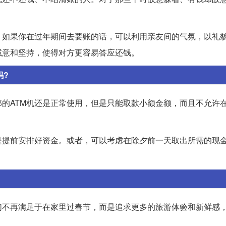
。如果你在过年期间去要账的话，可以利用亲友间的气氛，以礼
诚意和坚持，使得对方更容易答应还钱。
吗?
的ATM机还是正常使用，但是只能取款小额金额，而且不允许在
是提前安排好资金。或者，可以考虑在除夕前一天取出所需的现
们不再满足于在家里过春节，而是追求更多的旅游体验和新鲜感