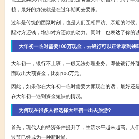
赖，最好的办法就是在过年期间去要账。
过年是传统的团聚时刻，也是人们互相拜访、亲近的时候
醒对方还钱，增加对方还款的动力。同时，也表达了你的
大年初一临时需要100万现金，去银行可以正常取到钱
大年初一，银行不上班，一般无法办理业务。即使银行外部
面取出大额资金，比如100万元。
因此，如果你在大年初一临时需要大额现金的话，最好还
在大年初一遇到资金短缺的情况。
为何现在很多人都选择大年初一出去旅游?
首先，现代人的经济条件提升了，生活水平越来越高。人
过节已经成为一种新时尚。