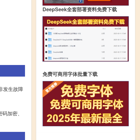
DeepSeek全套部署资料免费下载
免费可商用字体批量下载
非发生故障
密码加密、