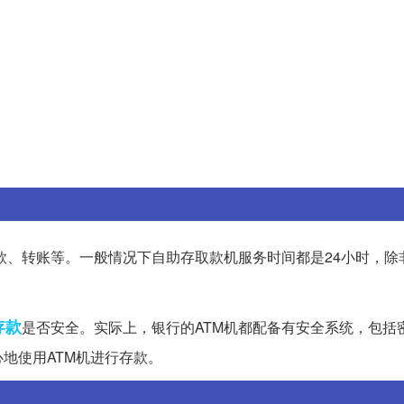
款、转账等。一般情况下自助存取款机服务时间都是24小时，除
存款
是否安全。实际上，银行的ATM机都配备有安全系统，包括
地使用ATM机进行存款。