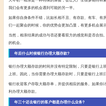
我们会有更多的机会遇到可能的另一半。
如果你自身条件不错，比如长相不丑、有存款、有车、有
们一起聚会的时候，你的优势会更加凸显，有更多机会展
当然，相亲结果的成功与否还要看双方的感觉和是否合拍
的机会。
年后什么时候银行办理大额存款?
银行办理大额存款的时间并没有特定限制，只要是银行上
上班。因此，当你需要办理大额存款时，只要是银行上班
银行欢迎客户存取大额存单，并提供相应的服务。如果你
利办理大额存款。
年三十还去银行的客户都是办理什么业务?