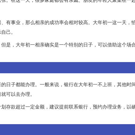
房、有事业，那么相亲的成功率会相对较高。大年初一这一天，
示自己。
。但是，大年初一相亲确实是一个特别的日子，可以借助这个场
班的日子都能办理。一般来说，银行在大年初一不上班，其他时
日就可以去办理。
计划存款超过一定金额，建议提前联系银行，预约办理业务，以