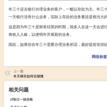
年三十还去银行办理业务的客户，一般以存款为主。年三
一天银行没有什么业务，实际上存款的业务量还是相当大
这是因为年三十是财务结算的时期，很多人在这一天会进
将收入入账，以便明年开展新的业务。
因此，如果你在年三十需要办理业务的话，最好提前安排
网络标签
上一篇
冬天棉衣如何去皱缝
相关问题
cf每日一抽攻略
瓜皮什么梗