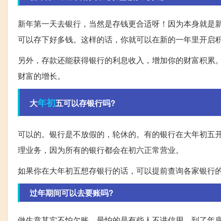
新年第一天去银行，当然是存钱更合适呀！因为本身就是
可以存下好多钱。这样的话，你就可以在新的一年里开启
另外，存款还能获得银行的利息收入，增加你的财富积累
财富的增长。
年初
大
五可以存银行吗?
可以的。银行是不放假的，轮休的。有的银行在大年初五
理业务，因为所有的银行都会在初六正常营业。
如果你在大年初五想存银行的话，可以提前查询各家银行
过年期间可以去要账吗?
做生意其实不怕欠账，最怕的是有些人不讲信用，到了年