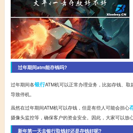
过年期间atm能存钱吗?
银行
过年期间各
ATM机可以正常办理业务，比如存钱、取
导致停机。
虽然在过年期间ATM机可以存钱，但是有些人可能会担心
摄像头监控等，确保客户的资金安全。因此，大家可以放心
新年第一天去银行取钱好还是存钱好呢?