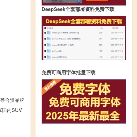
DeepSeek全套部署资料免费下载
免费可商用字体批量下载
等合资品牌
国内SUV