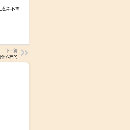
且通常不需
下一篇
是什么样的