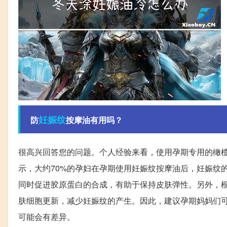
妊娠纹
防
按摩油有用吗？
很高兴回答您的问题。个人经验来看，使用孕期专用的橄
示，大约70%的孕妇在孕期使用妊娠纹按摩油后，妊娠纹
同时促进胶原蛋白的合成，有助于保持皮肤弹性。另外，
肤细胞更新，减少妊娠纹的产生。因此，建议孕期妈妈们
可能会有差异。