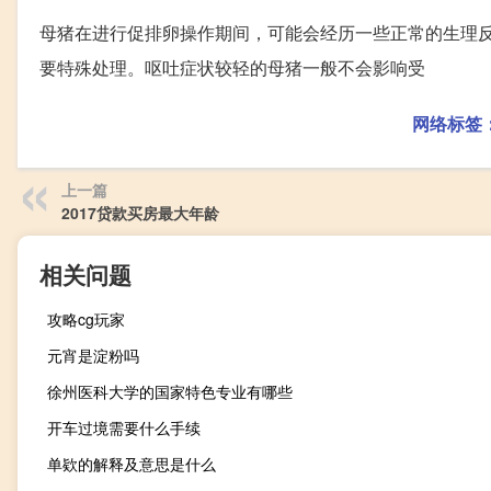
母猪在进行促排卵操作期间，可能会经历一些正常的生理
要特殊处理。呕吐症状较轻的母猪一般不会影响受
网络标签
上一篇
2017贷款买房最大年龄
相关问题
攻略cg玩家
元宵是淀粉吗
徐州医科大学的国家特色专业有哪些
开车过境需要什么手续
单欵的解释及意思是什么