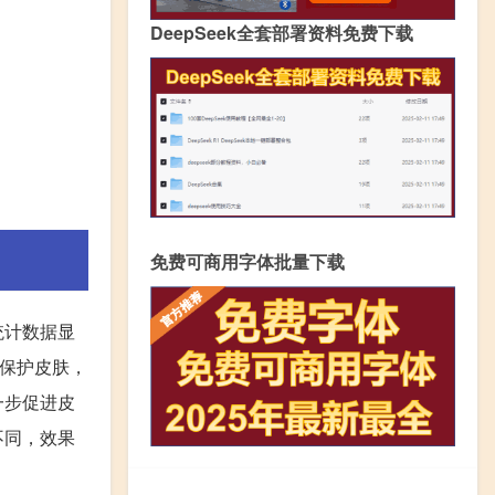
DeepSeek全套部署资料免费下载
免费可商用字体批量下载
统计数据显
和保护皮肤，
一步促进皮
不同，效果