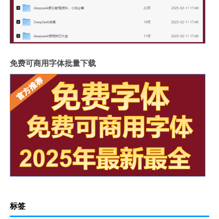
免费可商用字体批量下载
标签