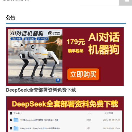
公告
DeepSeek全套部署资料免费下载