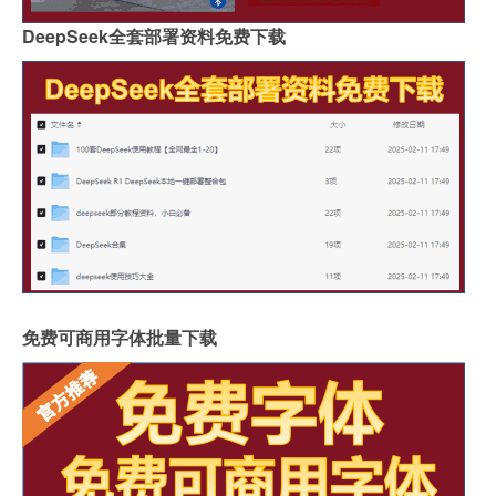
DeepSeek全套部署资料免费下载
免费可商用字体批量下载