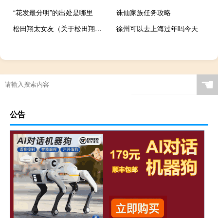
“花发最分明”的出处是哪里
诛仙家族任务攻略
松田翔太女友（关于松田翔太女友的介绍）
徐州可以去上海过年吗今天
☚
公告