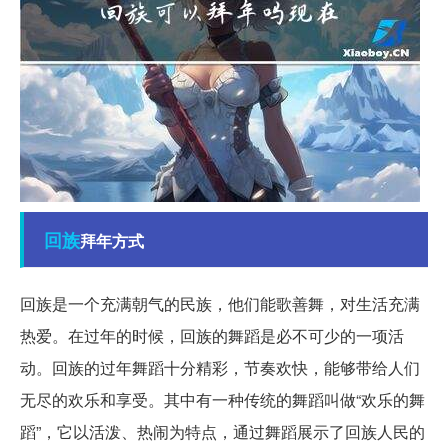
回族
拜年方式
回族是一个充满朝气的民族，他们能歌善舞，对生活充满
热爱。在过年的时候，回族的舞蹈是必不可少的一项活
动。回族的过年舞蹈十分精彩，节奏欢快，能够带给人们
无尽的欢乐和享受。其中有一种传统的舞蹈叫做“欢乐的舞
蹈”，它以活泼、热闹为特点，通过舞蹈展示了回族人民的