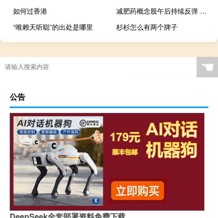
如何过香港
减肥药概念股午后持续反弹 翰宇药业涨超5%
“唯赖天听聪”的出处是哪里
杉杉怎么有两个牌子
☚
公告
DeepSeek全套部署资料免费下载