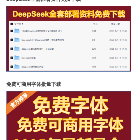
免费可商用字体批量下载