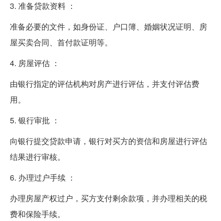
3. 准备贷款资料 ：
准备必要的文件，如身份证、户口簿、婚姻状况证明、房
屋买卖合同、首付款证明等。
4. 房屋评估 ：
由银行指定的评估机构对房产进行评估，并支付评估费
用。
5. 银行审批 ：
向银行提交贷款申请，银行对买方的资信和房屋进行评估
结果进行审核。
6. 办理过户手续 ：
办理房屋产权过户，买方支付剩余款项，并办理相关的税
费和保险手续。