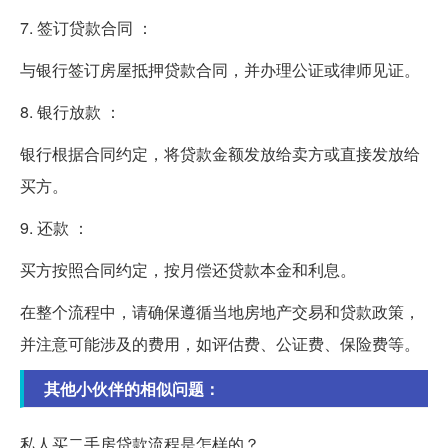
7. 签订贷款合同 ：
与银行签订房屋抵押贷款合同，并办理公证或律师见证。
8. 银行放款 ：
银行根据合同约定，将贷款金额发放给卖方或直接发放给
买方。
9. 还款 ：
买方按照合同约定，按月偿还贷款本金和利息。
在整个流程中，请确保遵循当地房地产交易和贷款政策，
并注意可能涉及的费用，如评估费、公证费、保险费等。
其他小伙伴的相似问题：
私人买二手房贷款流程是怎样的？