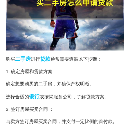
二手房
贷款
购买
进行
通常需要遵循以下步骤：
1. 确定房屋和贷款方案 ：
确定想要购买的二手房，并确保产权明晰。
银行
选择合适的
或按揭服务公司，了解贷款方案。
2. 签订房屋买卖合同 ：
与卖方签订房屋买卖合同，并支付一定比例的首付款。