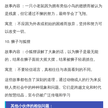
故事内容 ：一只小老鼠因为拥有类似小鸟的翅膀而被认为
是残废，但它通过不懈的努力，最终学会了飞翔。
寓意 ：不应因为外表或初始的困难而放弃，坚持和努力可
以改变一切。
10. 狮子与狐狸
故事内容 ：小狐狸误解了大象的话，以为狮子是最无能
的，结果在狮子面前大摇大摆，结果被狮子轻易抓住。
寓意 ：不要轻信谣言，真相往往与表面看到的不同。
这些故事都包含了深刻的道理，通过动物或人的行为来反
映人类社会中的种种现象和问题。它们是跨越文化和时代
的智慧结晶，至今仍被广泛传颂和学习
其他小伙伴的相似问题：