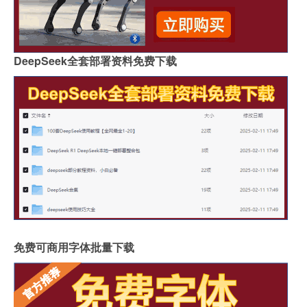
DeepSeek全套部署资料免费下载
免费可商用字体批量下载