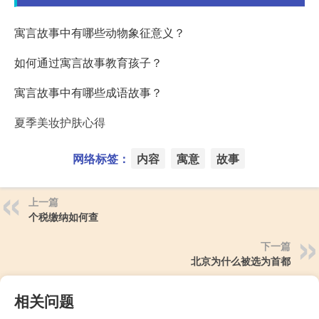
寓言故事中有哪些动物象征意义？
如何通过寓言故事教育孩子？
寓言故事中有哪些成语故事？
夏季美妆护肤心得
网络标签：
内容
寓意
故事
上一篇
个税缴纳如何查
下一篇
北京为什么被选为首都
相关问题