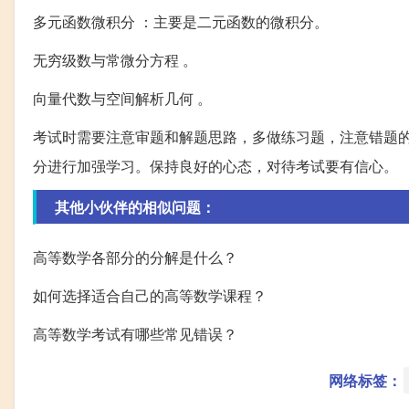
多元函数微积分 ：主要是二元函数的微积分。
无穷级数与常微分方程 。
向量代数与空间解析几何 。
考试时需要注意审题和解题思路，多做练习题，注意错题
分进行加强学习。保持良好的心态，对待考试要有信心。
其他小伙伴的相似问题：
高等数学各部分的分解是什么？
如何选择适合自己的高等数学课程？
高等数学考试有哪些常见错误？
网络标签：