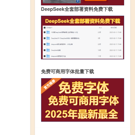
DeepSeek全套部署资料免费下载
免费可商用字体批量下载