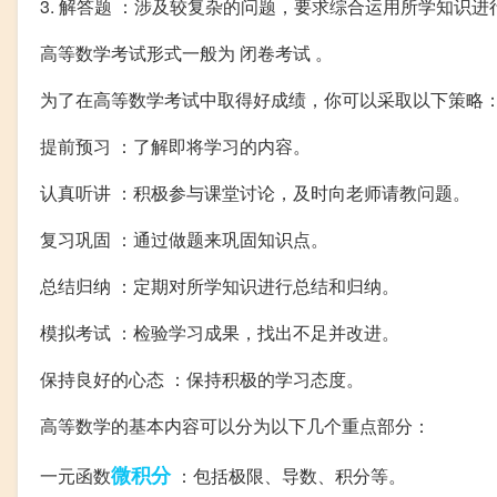
3. 解答题 ：涉及较复杂的问题，要求综合运用所学知识
高等数学考试形式一般为 闭卷考试 。
为了在高等数学考试中取得好成绩，你可以采取以下策略
提前预习 ：了解即将学习的内容。
认真听讲 ：积极参与课堂讨论，及时向老师请教问题。
复习巩固 ：通过做题来巩固知识点。
总结归纳 ：定期对所学知识进行总结和归纳。
模拟考试 ：检验学习成果，找出不足并改进。
保持良好的心态 ：保持积极的学习态度。
高等数学的基本内容可以分为以下几个重点部分：
微积分
一元函数
：包括极限、导数、积分等。