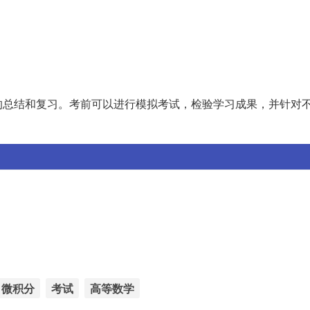
的总结和复习。考前可以进行模拟考试，检验学习成果，并针对
微积分
考试
高等数学