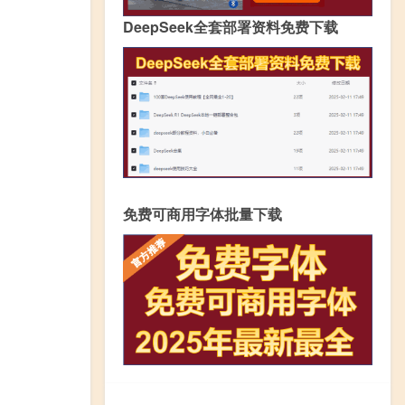
DeepSeek全套部署资料免费下载
免费可商用字体批量下载