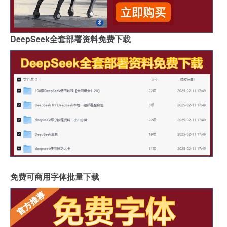
DeepSeek全套部署资料免费下载
免费可商用字体批量下载