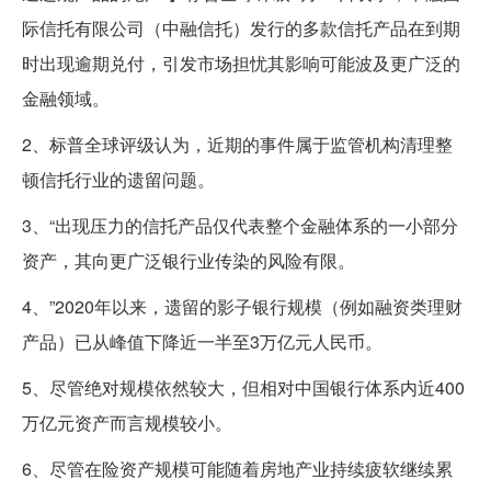
际信托有限公司（中融信托）发行的多款信托产品在到期
时出现逾期兑付，引发市场担忧其影响可能波及更广泛的
金融领域。
2、标普全球评级认为，近期的事件属于监管机构清理整
顿信托行业的遗留问题。
3、“出现压力的信托产品仅代表整个金融体系的一小部分
资产，其向更广泛银行业传染的风险有限。
4、”2020年以来，遗留的影子银行规模（例如融资类理财
产品）已从峰值下降近一半至3万亿元人民币。
5、尽管绝对规模依然较大，但相对中国银行体系内近400
万亿元资产而言规模较小。
6、尽管在险资产规模可能随着房地产业持续疲软继续累