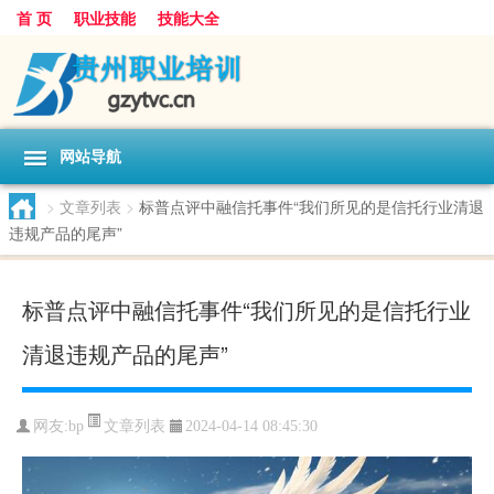
首 页
职业技能
技能大全
网站导航
>
文章列表
>
标普点评中融信托事件“我们所见的是信托行业清退
违规产品的尾声”
标普点评中融信托事件“我们所见的是信托行业
清退违规产品的尾声”
文章列表
网友:
bp
2024-04-14 08:45:30