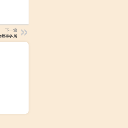
下一篇
律师事务所