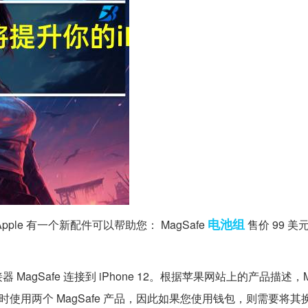
电池组
了?Apple 有一个新配件可以帮助您： MagSafe
售价 99 
Safe 连接到 iPhone 12。根据苹果网站上的产品描述，Mag
使用两个 MagSafe 产品，因此如果您使用钱包，则需要将其