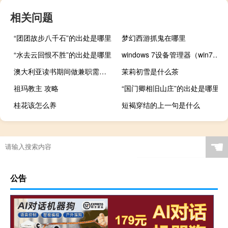
相关问题
“团团故步八千石”的出处是哪里
梦幻西游抓鬼在哪里
“水去云回恨不胜”的出处是哪里
windows 7设备管理器（win7设备管理器在哪）
澳大利亚读书期间做兼职需要注意什么
茉莉初雪是什么茶
祖玛教主 攻略
“国门卿相旧山庄”的出处是哪里
桂花该怎么养
短褐穿结的上一句是什么
☚
公告