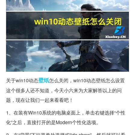
壁纸
关于win10动态
怎么关闭，win10动态壁纸怎么设置
这个很多人还不知道，今天小六来为大家解答以上的问
题，现在让我们一起来看看吧！
1、在装有Win10系统的电脑桌面上，单击右键选择“个性
化”之后，直接打开的是Modern个性化选项。
2、在“背景”下拉菜单处选择“Slide show”，然后就可以看