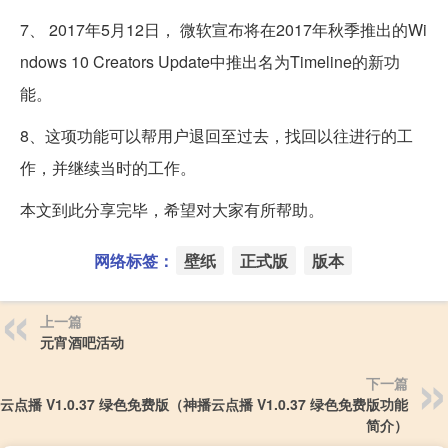
7、 2017年5月12日， 微软宣布将在2017年秋季推出的Wi
ndows 10 Creators Update中推出名为Timeline的新功
能。
8、这项功能可以帮用户退回至过去，找回以往进行的工
作，并继续当时的工作。
本文到此分享完毕，希望对大家有所帮助。
网络标签：
壁纸
正式版
版本
上一篇
元宵酒吧活动
下一篇
云点播 V1.0.37 绿色免费版（神播云点播 V1.0.37 绿色免费版功能
简介）