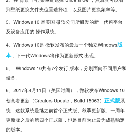
到壁纸更换文件夹位置选择项，以及图片更换频率等。
3、Windows 10 是美国 微软公司所研发的新一代跨平台
及设备应用的 操作系统。
版
4、Windows 10是 微软发布的最后一个独立Windows
本
，下一代Windows将作为更新形式 出现。
5、 Windows 10共有7个发行 版本，分别面向不同用户和
设备。
6、2017年4月11日（美国时间），微软发布Windows 10
正式版
创意者更新（Creators Update，Build 15063）
系
统，这款系统是继之前首个正式版、秋季更新版、一周年
更新版之后的第四个正式版，也是目前为止最为成熟稳定
的版本。