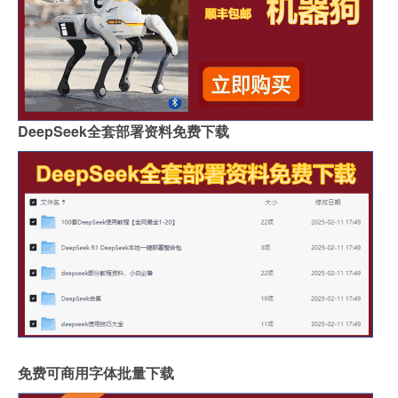
DeepSeek全套部署资料免费下载
免费可商用字体批量下载