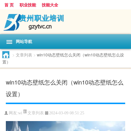
首 页
职业技能
技能大全
网站导航
>
文章列表
>
win10动态壁纸怎么关闭（win10动态壁纸怎么设
置）
win10动态壁纸怎么关闭（win10动态壁纸怎么
设置）
文章列表
网友:
wi
2024-03-09 08:51:25