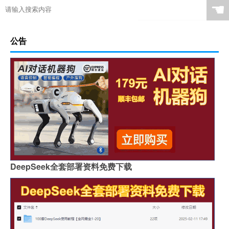
☚
公告
DeepSeek全套部署资料免费下载