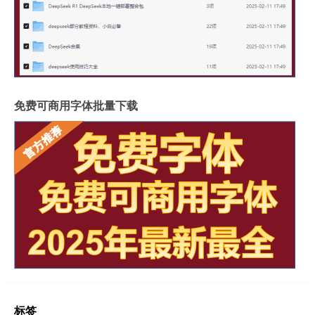
免费可商用字体批量下载
标签