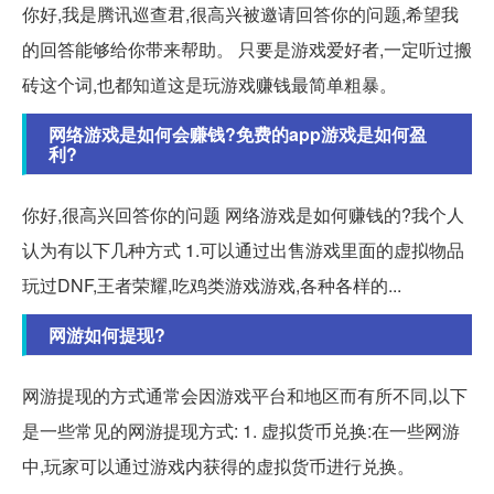
你好,我是腾讯巡查君,很高兴被邀请回答你的问题,希望我
的回答能够给你带来帮助。 只要是游戏爱好者,一定听过搬
砖这个词,也都知道这是玩游戏赚钱最简单粗暴。
网络游戏是如何会赚钱?免费的app游戏是如何盈
利?
你好,很高兴回答你的问题 网络游戏是如何赚钱的?我个人
认为有以下几种方式 1.可以通过出售游戏里面的虚拟物品
玩过DNF,王者荣耀,吃鸡类游戏游戏,各种各样的...
网游如何提现?
网游提现的方式通常会因游戏平台和地区而有所不同,以下
是一些常见的网游提现方式: 1. 虚拟货币兑换:在一些网游
中,玩家可以通过游戏内获得的虚拟货币进行兑换。