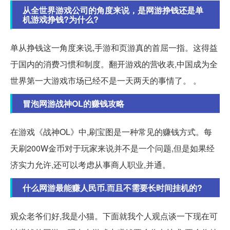
从全世界游戏公司的角度来说，是网游挣钱还是单
机游戏挣钱?为什么?
单从挣钱这一角度来说,手游和页游真的首屈一指。这得益
于国内的消费习惯和制度。翻开游戏的营收表,中国成为全
世界第一大游戏市场已经不是一天两天的事情了。 。
冒泡网游战神OL的赚钱攻略
在游戏《战神OL》中,刷宝图是一种常见的赚钱方式。每
天刷200W金币对于玩家来说并不是一个问题,但是如果经
济实力允许,还可以考虑从事商人职业,并通。
什么网游最能赚人民币.而且不需要长时间挂机的?
观众老爷们好,我是小猫。下面就我个人观点谈一下现在可