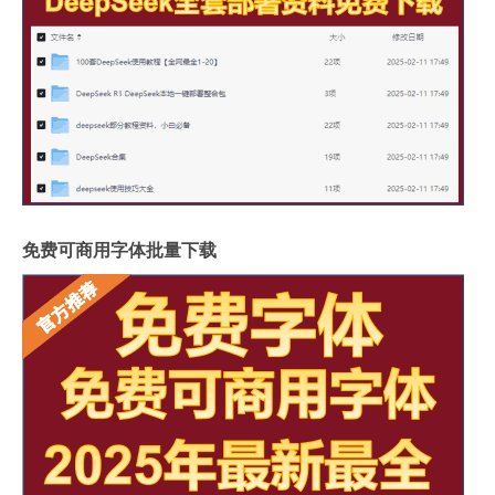
免费可商用字体批量下载