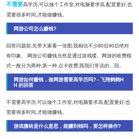
不需要
高学历,可以做个工作室,对电脑要求高,配置要好,也
需要很多时间,才能做赚钱。
网游公司怎么赚钱?
回答问题前,先带大家看一张图,我相信不少80后90后绝对
有印象。 网游公司赚钱当然是通过游戏喽。网游的收费模
式一般分为两种,第一种,点卡收费,既我们常说的... 回。
网游如何赚钱，做网游需要高学历吗? - 飞翔鹤鹤H
H 的回答
不需要高学历,可以做个工作室,对电脑要求高,配置要好,也
需要很多时间,才能做赚钱。
游戏搬砖是什么意思，能赚到钱吗，要怎样操作?