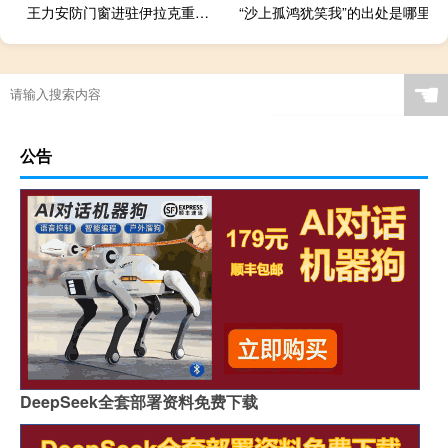
王力安防门窗进驻伊拉克重点民生项目
“沙上孤鸿犹笑我”的出处是哪里
☚
公告
DeepSeek全套部署资料免费下载