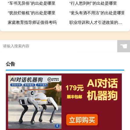
“车书无异俗”的出处是哪里
“行人愁到时”的出处是哪里
“犹挂烂银梳”的出处是哪里
“瓮头有酒不用沽”的出处是哪里
家庭教育指导师证值得考吗
职业培训和人才引进政策的关系
☚
公告