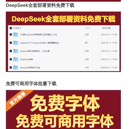
DeepSeek全套部署资料免费下载
免费可商用字体批量下载