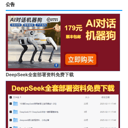
公告
DeepSeek全套部署资料免费下载