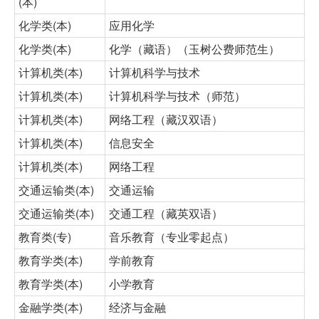
(本)
化学类(本)
应用化学
化学类(本)
化学（藏语）（玉树公费师范生）
计算机类(本)
计算机科学与技术
计算机类(本)
计算机科学与技术（师范）
计算机类(本)
网络工程（藏汉双语）
计算机类(本)
信息安全
计算机类(本)
网络工程
交通运输类(本)
交通运输
交通运输类(本)
交通工程（藏英双语）
教育类(专)
音乐教育（专业零起点）
教育学类(本)
学前教育
教育学类(本)
小学教育
金融学类(本)
经济与金融