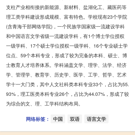
支柱产业相衔接的新能源、新材料、盐湖化工、藏医药等
理工类学科建设形成规模、富有特色。学校现有23个学院
(含青海干部网络学院)，一个民族学国家级一流建设学科
和中国语言文学省级一流建设学科，有1个博士学位授权
一级学科、17个硕士学位授权一级学科、16个专业硕士学
位点、59个本科专业，形成了较为完备的本科、硕士、博
士教育人才培养体系。学科涵盖文学、理学、法学、经济
学、管理学、教育学、历史学、医学、工学、哲学、艺术
学十一大门类，其中人文社科类本科专业33个，占比为55.
93%，理工医类本科专业26个，占比为44.07%，形成了较
为综合的文、理、工学科结构布局。
网络标签：
中国
双语
语言文学