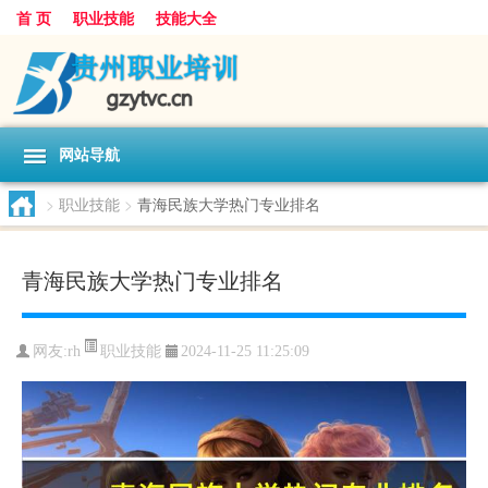
首 页
职业技能
技能大全
网站导航
>
职业技能
>
青海民族大学热门专业排名
青海民族大学热门专业排名
职业技能
网友:
rh
2024-11-25 11:25:09