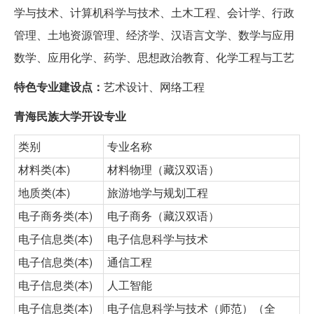
学与技术、计算机科学与技术、土木工程、会计学、行政
管理、土地资源管理、经济学、汉语言文学、数学与应用
数学、应用化学、药学、思想政治教育、化学工程与工艺
特色专业建设点：
艺术设计、网络工程
青海民族大学开设专业
类别
专业名称
材料类(本)
材料物理（藏汉双语）
地质类(本)
旅游地学与规划工程
电子商务类(本)
电子商务（藏汉双语）
电子信息类(本)
电子信息科学与技术
电子信息类(本)
通信工程
电子信息类(本)
人工智能
电子信息类(本)
电子信息科学与技术（师范）（全