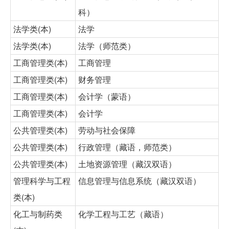
科）
法学类(本)
法学
法学类(本)
法学（师范类）
工商管理类(本)
工商管理
工商管理类(本)
财务管理
工商管理类(本)
会计学（蒙语）
工商管理类(本)
会计学
公共管理类(本)
劳动与社会保障
公共管理类(本)
行政管理（藏语，师范类）
公共管理类(本)
土地资源管理（藏汉双语）
管理科学与工程
信息管理与信息系统（藏汉双语）
类(本)
化工与制药类
化学工程与工艺（藏语）