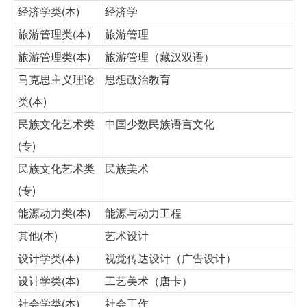
经济学类(本)
经济学
旅游管理类(本)
旅游管理
旅游管理类(本)
旅游管理（藏汉双语）
马克思主义理论
思想政治教育
类(本)
民族文化艺术类
中国少数民族语言文化
(专)
民族文化艺术类
民族美术
(专)
能源动力类(本)
能源与动力工程
其他(本)
艺术设计
设计学类(本)
视觉传达设计（广告设计）
设计学类(本)
工艺美术（唐卡）
社会学类(本)
社会工作