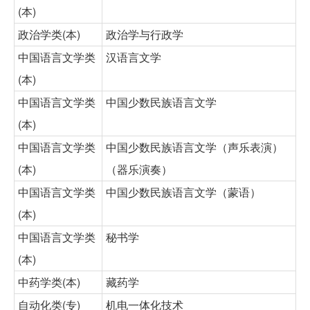
(本)
政治学类(本)
政治学与行政学
中国语言文学类
汉语言文学
(本)
中国语言文学类
中国少数民族语言文学
(本)
中国语言文学类
中国少数民族语言文学（声乐表演）
(本)
（器乐演奏）
中国语言文学类
中国少数民族语言文学（蒙语）
(本)
中国语言文学类
秘书学
(本)
中药学类(本)
藏药学
自动化类(专)
机电一体化技术