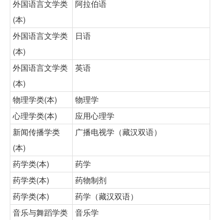
外国语言文学类
阿拉伯语
(本)
外国语言文学类
日语
(本)
外国语言文学类
英语
(本)
物理学类(本)
物理学
心理学类(本)
应用心理学
新闻传播学类
广播电视学（藏汉双语）
(本)
药学类(本)
药学
药学类(本)
药物制剂
药学类(本)
药学（藏汉双语）
音乐与舞蹈学类
音乐学