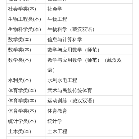
社会学类(本)
社会学
生物工程类(本)
生物工程
生物科学类(本)
生物科学（藏汉双语）
数学类(本)
信息与计算科学
数学类(本)
数学与应用数学（师范）
数学类(本)
数学与应用数学（师范）（藏汉双
语）
水利类(本)
水利水电工程
体育学类(本)
武术与民族传统体育
体育学类(本)
运动训练（藏汉双语）
体育学类(本)
体育教育
统计学类(本)
统计学
土木类(本)
土木工程