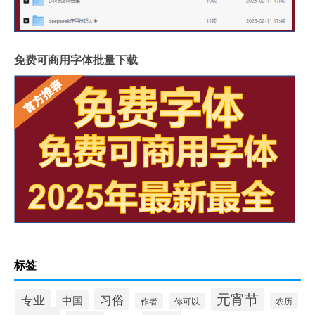
免费可商用字体批量下载
标签
元宵节
习俗
专业
中国
作者
你可以
农历