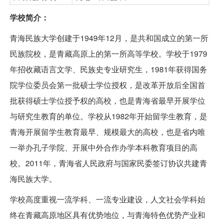
学校简介：
青海民族大学创建于1949年12月，是共和国成立的第一所
民族院校，是青藏高原上的第一所高等学校。学校于1979
年招收藏语言文学、民族史专业研究生，1981年获得国务
院学位委员会第一批硕士学位授权，是改革开放后全国首
批获得硕士学位授予权的高校，也是青海省最早开展学位
与研究生教育的单位。学校从1982年开始留学生教育，是
青海开展留学生教育最早、规模最大的高校，也是省内唯
一举办孔子学院、开展中外合作办学本科教育项目的高
校。2011年，青海省人民政府与国家民委签订协议共建青
海民族大学。
学校高度重视一流学科、一流专业建设，人文社会学科始
终在青藏高原地区具有优势地位，与青海特色优势产业和