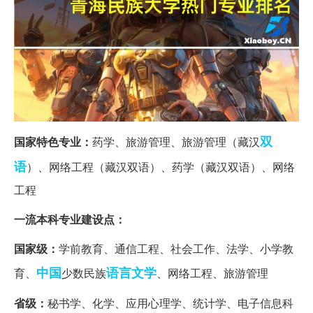
双
国家特色专业：
药学、旅游管理、旅游管理（藏汉
语
）、网络工程（藏汉双语）、药学（藏汉双语）、网络
工程
一流本科专业建设点：
国家级：
学前教育、通信工程、社会工作、法学、小学教
中国
语言文学
育、
少数民族
、网络工程、旅游管理
省级：
秘书学、化学、应用心理学、统计学、电子信息科