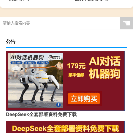
☚
公告
DeepSeek全套部署资料免费下载