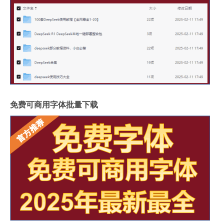
免费可商用字体批量下载