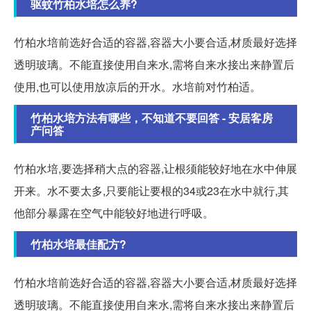
驱蚊竹柏水培怎么养?
竹柏水培前选好合适的容器,容器大小要合适,材质最好选择
透明玻璃。不能直接使用自来水,需将自来水接出来静置后
使用,也可以使用放凉后的开水。水培前对竹柏适。
竹柏水培方法有哪些，不知道不要回答 - 安居客房
产问答
竹柏水培,要选择稍大点的容器,让根须能较好地在水中伸展
开来。水不要太多,只要能让要根的34或23在水中就行,其
他部分暴露在空气中能较好地进行呼吸。
竹柏水培最佳配方?
竹柏水培前选好合适的容器,容器大小要合适,材质最好选择
透明玻璃。不能直接使用自来水,需将自来水接出来静置后