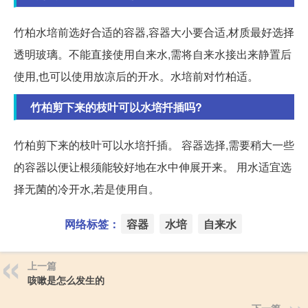
竹柏水培前选好合适的容器,容器大小要合适,材质最好选择
透明玻璃。不能直接使用自来水,需将自来水接出来静置后
使用,也可以使用放凉后的开水。水培前对竹柏适。
竹柏剪下来的枝叶可以水培扦插吗?
竹柏剪下来的枝叶可以水培扦插。 容器选择,需要稍大一些
的容器以便让根须能较好地在水中伸展开来。 用水适宜选
择无菌的冷开水,若是使用自。
网络标签：
容器
水培
自来水
上一篇
咳嗽是怎么发生的
下一篇