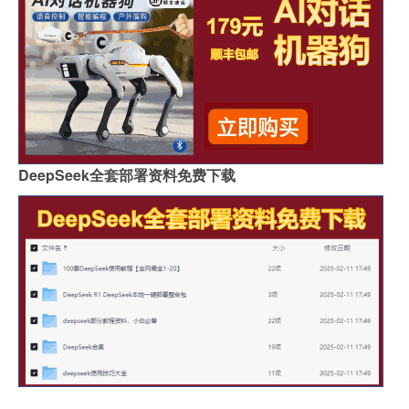
DeepSeek全套部署资料免费下载