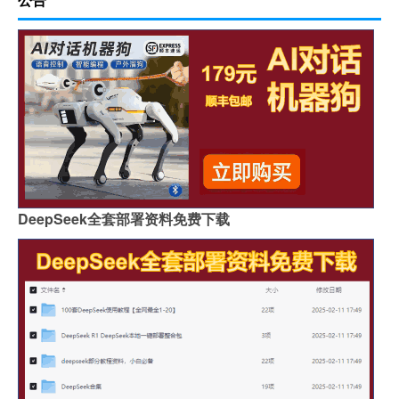
DeepSeek全套部署资料免费下载