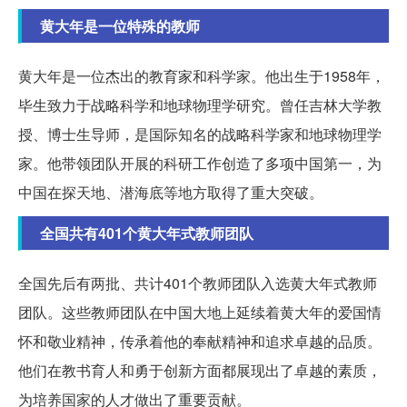
黄大年是一位特殊的教师
黄大年是一位杰出的教育家和科学家。他出生于1958年，
毕生致力于战略科学和地球物理学研究。曾任吉林大学教
授、博士生导师，是国际知名的战略科学家和地球物理学
家。他带领团队开展的科研工作创造了多项中国第一，为
中国在探天地、潜海底等地方取得了重大突破。
全国共有401个黄大年式教师团队
全国先后有两批、共计401个教师团队入选黄大年式教师
团队。这些教师团队在中国大地上延续着黄大年的爱国情
怀和敬业精神，传承着他的奉献精神和追求卓越的品质。
他们在教书育人和勇于创新方面都展现出了卓越的素质，
为培养国家的人才做出了重要贡献。