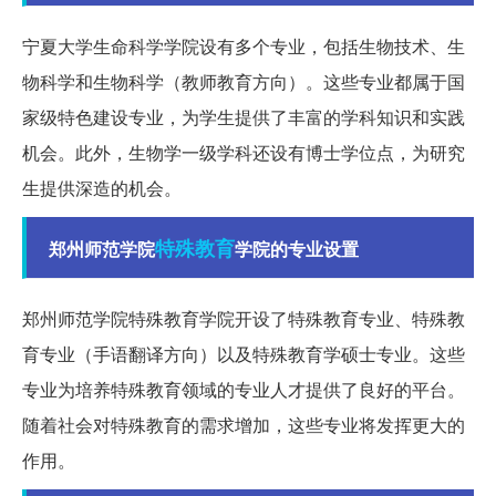
宁夏大学生命科学学院设有多个专业，包括生物技术、生
物科学和生物科学（教师教育方向）。这些专业都属于国
家级特色建设专业，为学生提供了丰富的学科知识和实践
机会。此外，生物学一级学科还设有博士学位点，为研究
生提供深造的机会。
特殊教育
郑州师范学院
学院的专业设置
郑州师范学院特殊教育学院开设了特殊教育专业、特殊教
育专业（手语翻译方向）以及特殊教育学硕士专业。这些
专业为培养特殊教育领域的专业人才提供了良好的平台。
随着社会对特殊教育的需求增加，这些专业将发挥更大的
作用。