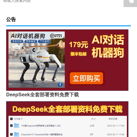
☚
公告
DeepSeek全套部署资料免费下载