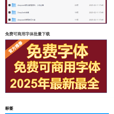
免费可商用字体批量下载
标签