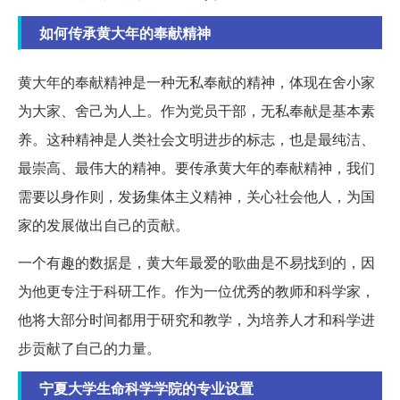
如何传承黄大年的奉献精神
黄大年的奉献精神是一种无私奉献的精神，体现在舍小家
为大家、舍己为人上。作为党员干部，无私奉献是基本素
养。这种精神是人类社会文明进步的标志，也是最纯洁、
最崇高、最伟大的精神。要传承黄大年的奉献精神，我们
需要以身作则，发扬集体主义精神，关心社会他人，为国
家的发展做出自己的贡献。
一个有趣的数据是，黄大年最爱的歌曲是不易找到的，因
为他更专注于科研工作。作为一位优秀的教师和科学家，
他将大部分时间都用于研究和教学，为培养人才和科学进
步贡献了自己的力量。
宁夏大学生命科学学院的专业设置