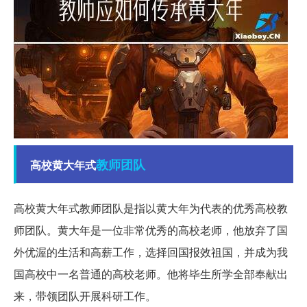
教师
团队
高校黄大年式
高校黄大年式教师团队是指以黄大年为代表的优秀高校教
师团队。黄大年是一位非常优秀的高校老师，他放弃了国
外优渥的生活和高薪工作，选择回国报效祖国，并成为我
国高校中一名普通的高校老师。他将毕生所学全部奉献出
来，带领团队开展科研工作。