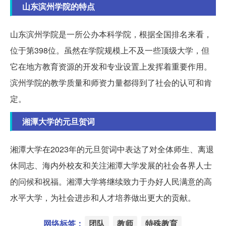
山东滨州学院的特点
山东滨州学院是一所公办本科学院，根据全国排名来看，
位于第398位。虽然在学院规模上不及一些顶级大学，但
它在地方教育资源的开发和专业设置上发挥着重要作用。
滨州学院的教学质量和师资力量都得到了社会的认可和肯
定。
湘潭大学的元旦贺词
湘潭大学在2023年的元旦贺词中表达了对全体师生、离退
休同志、海内外校友和关注湘潭大学发展的社会各界人士
的问候和祝福。湘潭大学将继续致力于办好人民满意的高
水平大学，为社会进步和人才培养做出更大的贡献。
网络标签：
团队
教师
特殊教育