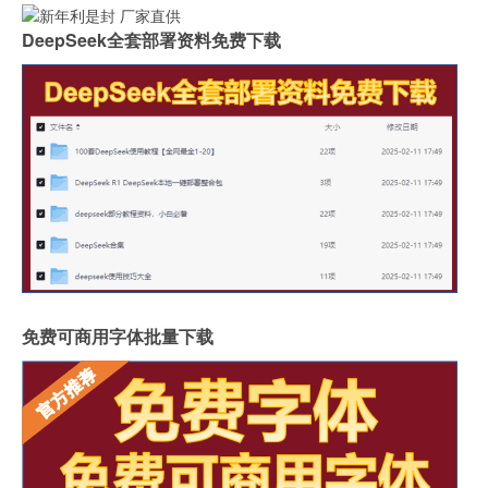
DeepSeek全套部署资料免费下载
免费可商用字体批量下载