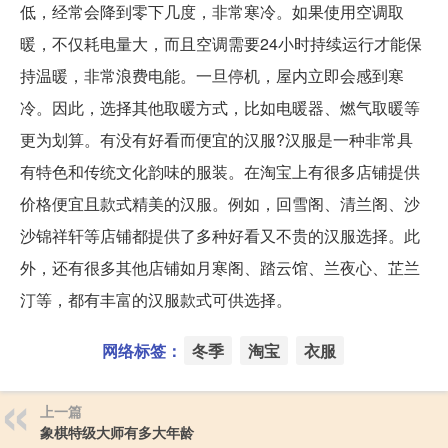
低，经常会降到零下几度，非常寒冷。如果使用空调取
暖，不仅耗电量大，而且空调需要24小时持续运行才能保
持温暖，非常浪费电能。一旦停机，屋内立即会感到寒
冷。因此，选择其他取暖方式，比如电暖器、燃气取暖等
更为划算。有没有好看而便宜的汉服?汉服是一种非常具
有特色和传统文化韵味的服装。在淘宝上有很多店铺提供
价格便宜且款式精美的汉服。例如，回雪阁、清兰阁、沙
沙锦祥轩等店铺都提供了多种好看又不贵的汉服选择。此
外，还有很多其他店铺如月寒阁、踏云馆、兰夜心、芷兰
汀等，都有丰富的汉服款式可供选择。
网络标签：
冬季
淘宝
衣服
上一篇
象棋特级大师有多大年龄