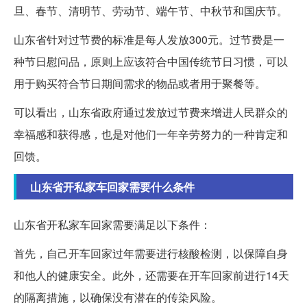
旦、春节、清明节、劳动节、端午节、中秋节和国庆节。
山东省针对过节费的标准是每人发放300元。过节费是一
种节日慰问品，原则上应该符合中国传统节日习惯，可以
用于购买符合节日期间需求的物品或者用于聚餐等。
可以看出，山东省政府通过发放过节费来增进人民群众的
幸福感和获得感，也是对他们一年辛劳努力的一种肯定和
回馈。
山东省开私家车回家需要什么条件
山东省开私家车回家需要满足以下条件：
首先，自己开车回家过年需要进行核酸检测，以保障自身
和他人的健康安全。此外，还需要在开车回家前进行14天
的隔离措施，以确保没有潜在的传染风险。