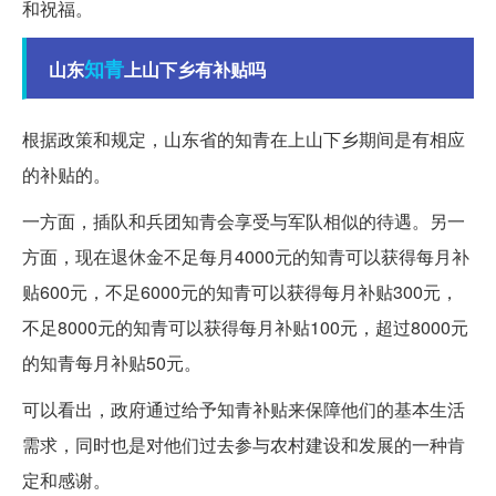
和祝福。
知青
山东
上山下乡有补贴吗
根据政策和规定，山东省的知青在上山下乡期间是有相应
的补贴的。
一方面，插队和兵团知青会享受与军队相似的待遇。另一
方面，现在退休金不足每月4000元的知青可以获得每月补
贴600元，不足6000元的知青可以获得每月补贴300元，
不足8000元的知青可以获得每月补贴100元，超过8000元
的知青每月补贴50元。
可以看出，政府通过给予知青补贴来保障他们的基本生活
需求，同时也是对他们过去参与农村建设和发展的一种肯
定和感谢。