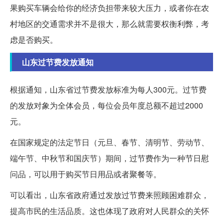
果购买车辆会给你的经济负担带来较大压力，或者你在农
村地区的交通需求并不是很大，那么就需要权衡利弊，考
虑是否购买。
山东过节费发放通知
根据通知，山东省过节费发放标准为每人300元。过节费
的发放对象为全体会员，每位会员年度总额不超过2000
元。
在国家规定的法定节日（元旦、春节、清明节、劳动节、
端午节、中秋节和国庆节）期间，过节费作为一种节日慰
问品，可以用于购买节日用品或者聚餐等。
可以看出，山东省政府通过发放过节费来照顾困难群众，
提高市民的生活品质。这也体现了政府对人民群众的关怀