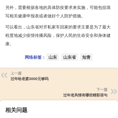
另外，需要根据各地的具体防疫要求来实施，可能包括填
写相关健康申报表或者做好个人防护措施。
可以看出，山东省对开私家车回家的要求主要是为了最大
程度地减少疫情传播风险，保护人民的生命安全和身体健
康。
网络标签：
山东
山东省
知青
上一篇
过年给老婆3000元够吗
下一篇
过年老风情有哪些精彩语句
相关问题