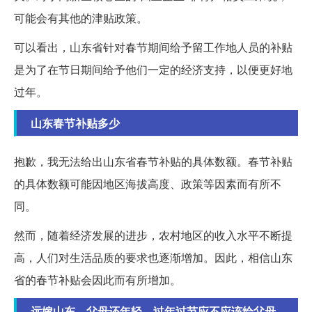
可能会有其他的津贴政策。
可以看出，山东省针对春节期间给予留工作地人员的补贴
是为了在节日期间给予他们一定的经济支持，以便更好地
过年。
山东春节补贴多少
抱歉，我无法给出山东省春节补贴的具体数额。春节补贴
的具体数额可能因地区海拔高度、政策等因素而有所不
同。
然而，随着经济发展的进步，农村地区的收入水平不断提
高，人们对生活品质的要求也逐渐增加。因此，相信山东
省的春节补贴会因此而有所增加。
远嫁山东，父母还年轻。过年过节应不应该给父母