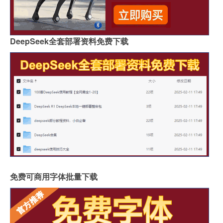
DeepSeek全套部署资料免费下载
免费可商用字体批量下载