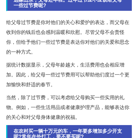
一些过节费呢?
给父母过节费是你对他们的关心和爱护的表达，而父母在
收到你的钱后也会感到温暖和欣慰。尽管父母不会责怪
你，但给予他们一些过节费是表达你对他们的关爱和思念
的一种方式。
据统计数据显示，父母年龄越大，生活费用也会相应增
加。因此，给父母一些过节费用可以帮助他们度过一个更
加愉快和舒适的春节。
当然，除了过节费，可以考虑给父母购买一些实用的礼
物。例如，一些生活用品或者健康护理产品，能够表达你
的关心和对父母身体健康的祝福。
在农村买一辆十万元的车，一年要多增加多少开支
呢?常年在外打工，要不要买呢?