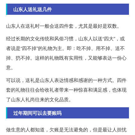
山东人送礼送几件
山东人在送礼时一般会送四件套，尤其是最好是双数。
经过长期的文化传统和风俗习惯，山东人以送“四大”，或
者说是“四不掉”的礼物为主。即：吃不掉、用不掉、送不
掉、扔不掉。这样的礼物既有实用性，又能够表达一份心
意。
可以说，送礼是山东人表达情感和感谢的一种方式。四件
套的礼物往往会给收礼者带来一种惊喜和满足感，也体现
了山东人礼尚往来的文化品质。
过年期间可以去要账吗
做生意的人都知道，欠账是无法避免的，但是最让人担忧