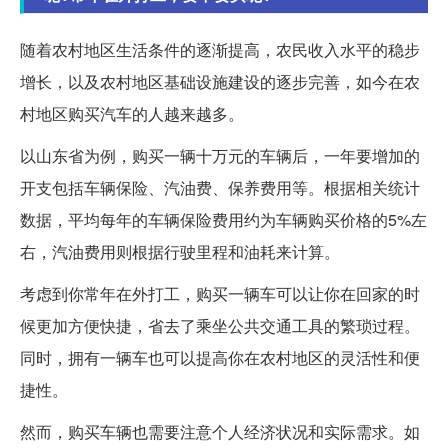
随着农村地区生活条件的逐渐提高，农民收入水平的稳步
增长，以及农村地区基础设施建设的逐步完善，如今在农
村地区购买汽车的人越来越多。
以山东省为例，购买一辆十万元的车辆后，一年要增加的
开支包括车辆保险、汽油费、保养费用等。根据相关统计
数据，平均每年的车辆保险费用约为车辆购买价格的5%左
右，汽油费用则根据行驶里程和油耗来计算。
考虑到你常年在外打工，购买一辆车可以让你在回家的时
候更加方便快捷，省去了乘坐公共交通工具的繁琐过程。
同时，拥有一辆车也可以提高你在农村地区的灵活性和便
捷性。
然而，购买车辆也需要注意个人经济状况和实际需求。如