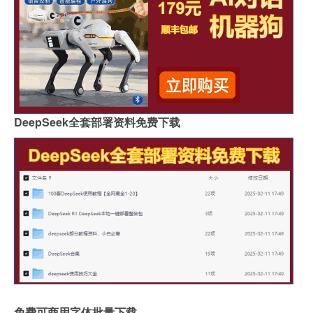
DeepSeek全套部署资料免费下载
免费可商用字体批量下载